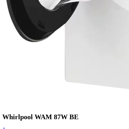
Whirlpool WAM 87W BE