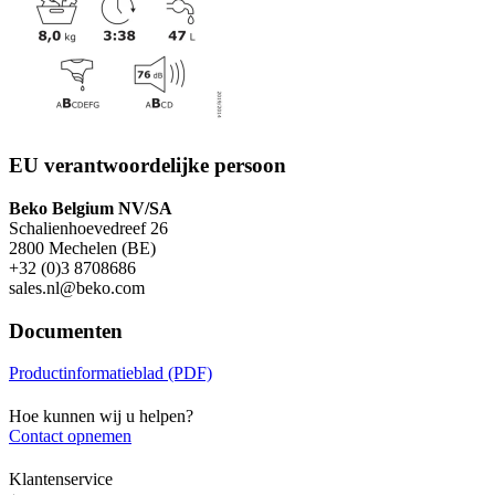
EU verantwoordelijke persoon
Beko Belgium NV/SA
Schalienhoevedreef 26
2800 Mechelen (BE)
+32 (0)3 8708686
sales.nl@beko.com
Documenten
Productinformatieblad (PDF)
Hoe kunnen wij u helpen?
Contact opnemen
Klantenservice