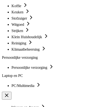
Koffie
Keuken
Stofzuiger
Witgoed
Strijken
Klein Huishoudelijk
Reiniging
Klimaatbeheersing
Persoonlijke verzorging
Persoonlijke verzorging
Laptop en PC
PC/Multimedia