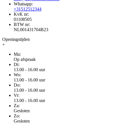
Whatsapp:
+31512512344
KvK nr:
01108505
BTW nr:
NL001431704B23
Openingstijden
+
Ma:
Op afspraak
Di:
13.00 - 16.00 uur
Wo:
13.00 - 16.00 uur
Do:
13.00 - 16.00 uur
Vr:
13.00 - 16.00 uur
Za:
Gesloten
Zo:
Gesloten