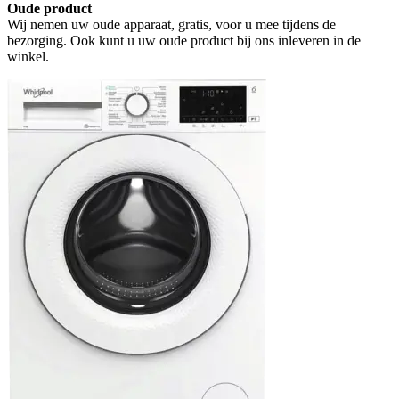
Oude product
Wij nemen uw oude apparaat, gratis, voor u mee tijdens de
bezorging. Ook kunt u uw oude product bij ons inleveren in de
winkel.