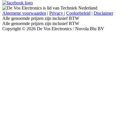
Algemene voorwaarden
|
Privacy
|
Cookiebeleid
|
Disclaimer
Alle genoemde prijzen zijn inclusief BTW
Alle genoemde prijzen zijn inclusief BTW
Copyright © 2026 De Vos Electronics / Nuvola Blu BV