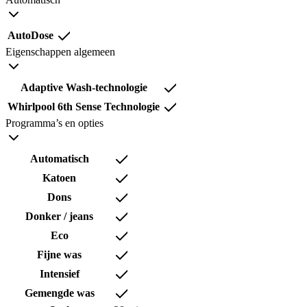
AutoDose
Eigenschappen algemeen
Adaptive Wash-technologie
Whirlpool 6th Sense Technologie
Programma’s en opties
Automatisch
Katoen
Dons
Donker / jeans
Eco
Fijne was
Intensief
Gemengde was