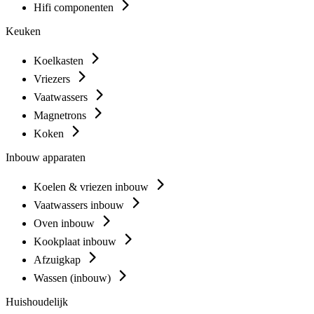
Hifi componenten
Keuken
Koelkasten
Vriezers
Vaatwassers
Magnetrons
Koken
Inbouw apparaten
Koelen & vriezen inbouw
Vaatwassers inbouw
Oven inbouw
Kookplaat inbouw
Afzuigkap
Wassen (inbouw)
Huishoudelijk