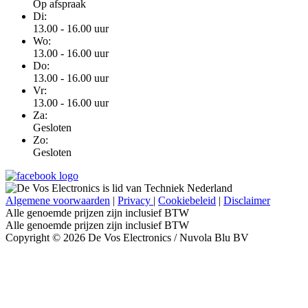
Op afspraak
Di:
13.00 - 16.00 uur
Wo:
13.00 - 16.00 uur
Do:
13.00 - 16.00 uur
Vr:
13.00 - 16.00 uur
Za:
Gesloten
Zo:
Gesloten
Algemene voorwaarden
|
Privacy
|
Cookiebeleid
|
Disclaimer
Alle genoemde prijzen zijn inclusief BTW
Alle genoemde prijzen zijn inclusief BTW
Copyright © 2026 De Vos Electronics / Nuvola Blu BV