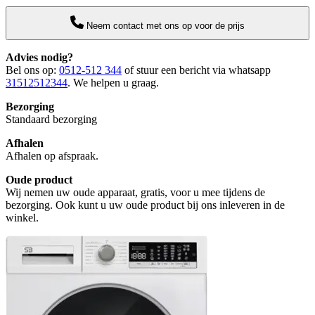
Neem contact met ons op voor de prijs
Advies nodig?
Bel ons op:
0512-512 344
of stuur een bericht via whatsapp
31512512344
. We helpen u graag.
Bezorging
Standaard bezorging
Afhalen
Afhalen op afspraak.
Oude product
Wij nemen uw oude apparaat, gratis, voor u mee tijdens de
bezorging. Ook kunt u uw oude product bij ons inleveren in de
winkel.