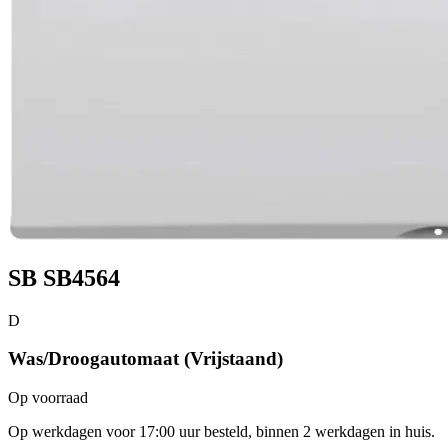
SB SB4564
D
Was/Droogautomaat (Vrijstaand)
Op voorraad
Op werkdagen voor 17:00 uur besteld, binnen 2 werkdagen in huis.