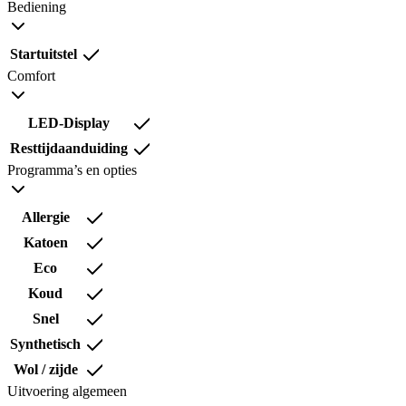
Bediening
Startuitstel
Comfort
LED-Display
Resttijdaanduiding
Programma’s en opties
Allergie
Katoen
Eco
Koud
Snel
Synthetisch
Wol / zijde
Uitvoering algemeen