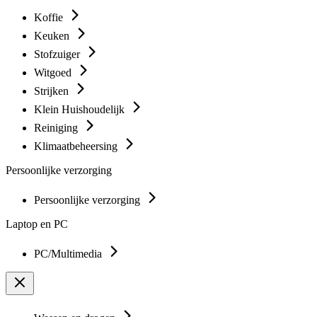
Koffie
Keuken
Stofzuiger
Witgoed
Strijken
Klein Huishoudelijk
Reiniging
Klimaatbeheersing
Persoonlijke verzorging
Persoonlijke verzorging
Laptop en PC
PC/Multimedia