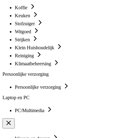
Koffie
Keuken
Stofzuiger
Witgoed
Strijken
Klein Huishoudelijk
Reiniging
Klimaatbeheersing
Persoonlijke verzorging
Persoonlijke verzorging
Laptop en PC
PC/Multimedia