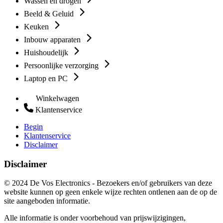
Wassen en drogen
Beeld & Geluid
Keuken
Inbouw apparaten
Huishoudelijk
Persoonlijke verzorging
Laptop en PC
Winkelwagen
Klantenservice
Begin
Klantenservice
Disclaimer
Disclaimer
© 2024 De Vos Electronics - Bezoekers en/of gebruikers van deze
website kunnen op geen enkele wijze rechten ontlenen aan de op de
site aangeboden informatie.
Alle informatie is onder voorbehoud van prijswijzigingen,