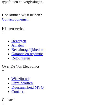
typefouten en vergissingen.
Hoe kunnen wij u helpen?
Contact opnemen
Klantenservice
+
Bezorgen
Afhalen
Betaalmogelijkheden
Garantie en reparatie
Retourneren
Over De Vos Electronics
+
Wie zijn wij
Onze beloften
Duurzaamheid MVO
Contact
Contact
+