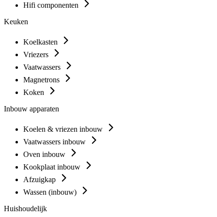
Hifi componenten
Keuken
Koelkasten
Vriezers
Vaatwassers
Magnetrons
Koken
Inbouw apparaten
Koelen & vriezen inbouw
Vaatwassers inbouw
Oven inbouw
Kookplaat inbouw
Afzuigkap
Wassen (inbouw)
Huishoudelijk