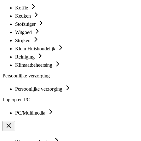
Koffie
Keuken
Stofzuiger
Witgoed
Strijken
Klein Huishoudelijk
Reiniging
Klimaatbeheersing
Persoonlijke verzorging
Persoonlijke verzorging
Laptop en PC
PC/Multimedia