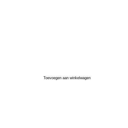
Toevoegen aan winkelwagen