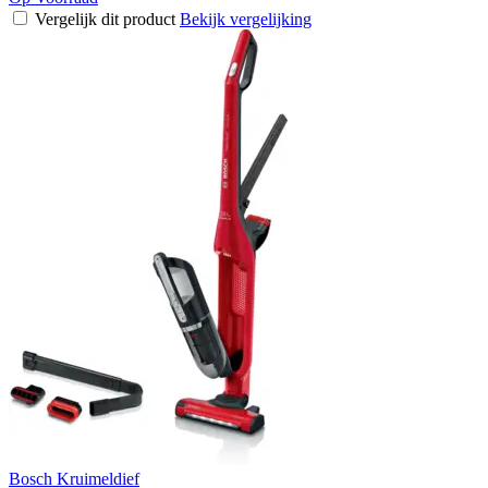
Vergelijk dit product
Bekijk vergelijking
Bosch Kruimeldief