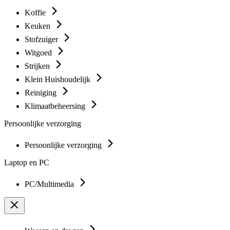
Koffie
Keuken
Stofzuiger
Witgoed
Strijken
Klein Huishoudelijk
Reiniging
Klimaatbeheersing
Persoonlijke verzorging
Persoonlijke verzorging
Laptop en PC
PC/Multimedia