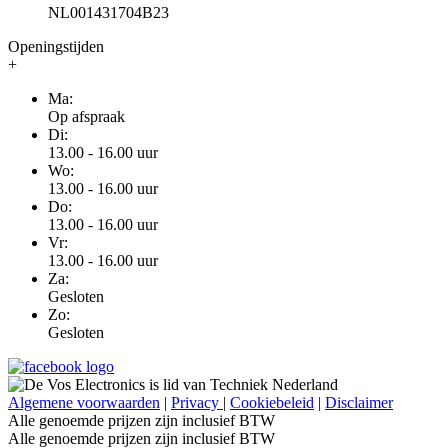
NL001431704B23
Openingstijden
+
Ma:
Op afspraak
Di:
13.00 - 16.00 uur
Wo:
13.00 - 16.00 uur
Do:
13.00 - 16.00 uur
Vr:
13.00 - 16.00 uur
Za:
Gesloten
Zo:
Gesloten
Algemene voorwaarden
|
Privacy
|
Cookiebeleid
|
Disclaimer
Alle genoemde prijzen zijn inclusief BTW
Alle genoemde prijzen zijn inclusief BTW