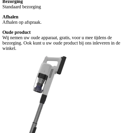
Bezorging
Standaard bezorging
Afhalen
Afhalen op afspraak.
Oude product
Wij nemen uw oude apparaat, gratis, voor u mee tijdens de
bezorging. Ook kunt u uw oude product bij ons inleveren in de
winkel.