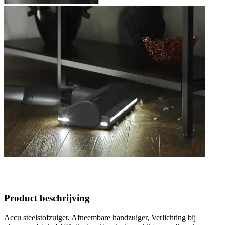
Product beschrijving
Accu steelstofzuiger, Afneembare handzuiger, Verlichting bij