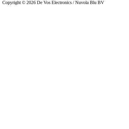
Copyright © 2026 De Vos Electronics / Nuvola Blu BV