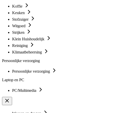
Koffie
Keuken
Stofzuiger
Witgoed
Strijken
Klein Huishoudelijk
Reiniging
Klimaatbeheersing
Persoonlijke verzorging
Persoonlijke verzorging
Laptop en PC
PC/Multimedia