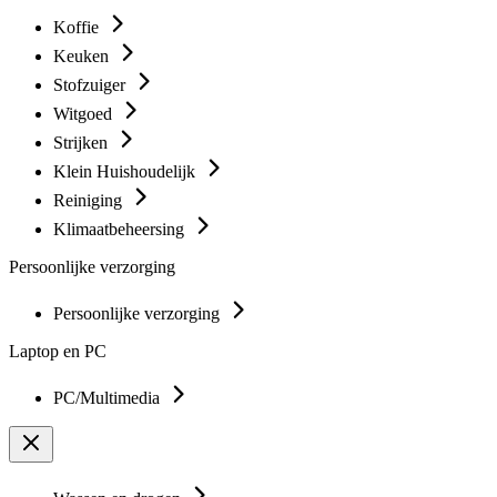
Koffie
Keuken
Stofzuiger
Witgoed
Strijken
Klein Huishoudelijk
Reiniging
Klimaatbeheersing
Persoonlijke verzorging
Persoonlijke verzorging
Laptop en PC
PC/Multimedia