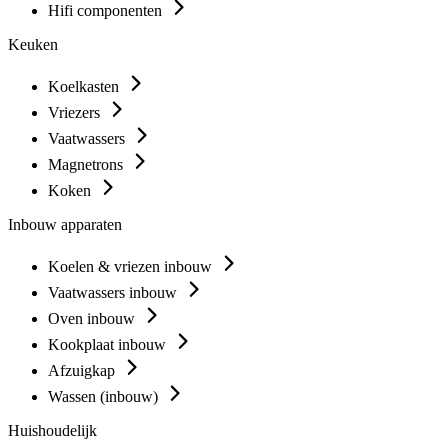
Hifi componenten
Keuken
Koelkasten
Vriezers
Vaatwassers
Magnetrons
Koken
Inbouw apparaten
Koelen & vriezen inbouw
Vaatwassers inbouw
Oven inbouw
Kookplaat inbouw
Afzuigkap
Wassen (inbouw)
Huishoudelijk