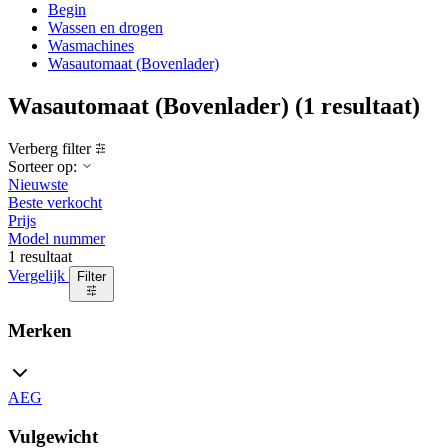
Begin
Wassen en drogen
Wasmachines
Wasautomaat (Bovenlader)
Wasautomaat (Bovenlader)
(1 resultaat)
Verberg filter
Sorteer op:
Nieuwste
Beste verkocht
Prijs
Model nummer
1 resultaat
Vergelijk
Filter
Merken
AEG
Vulgewicht