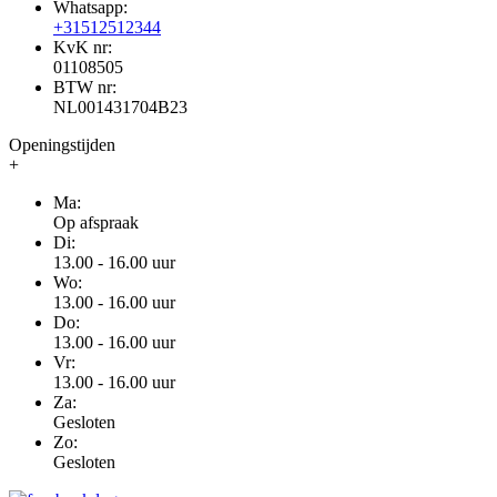
Whatsapp:
+31512512344
KvK nr:
01108505
BTW nr:
NL001431704B23
Openingstijden
+
Ma:
Op afspraak
Di:
13.00 - 16.00 uur
Wo:
13.00 - 16.00 uur
Do:
13.00 - 16.00 uur
Vr:
13.00 - 16.00 uur
Za:
Gesloten
Zo:
Gesloten