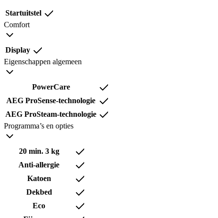
Startuitstel
Comfort
Display
Eigenschappen algemeen
PowerCare
AEG ProSense-technologie
AEG ProSteam-technologie
Programma’s en opties
20 min. 3 kg
Anti-allergie
Katoen
Dekbed
Eco