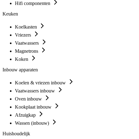
Hifi componenten
Keuken
Koelkasten
Vriezers
Vaatwassers
Magnetrons
Koken
Inbouw apparaten
Koelen & vriezen inbouw
Vaatwassers inbouw
Oven inbouw
Kookplaat inbouw
Afzuigkap
Wassen (inbouw)
Huishoudelijk