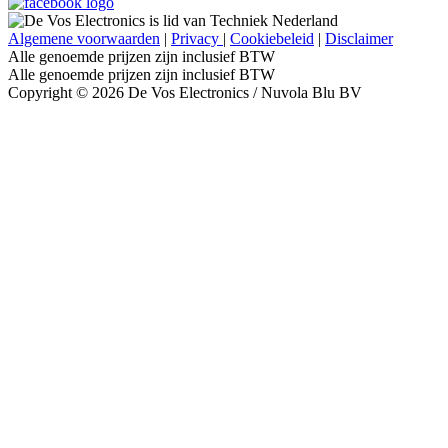
Algemene voorwaarden
|
Privacy
|
Cookiebeleid
|
Disclaimer
Alle genoemde prijzen zijn inclusief BTW
Alle genoemde prijzen zijn inclusief BTW
Copyright © 2026 De Vos Electronics / Nuvola Blu BV