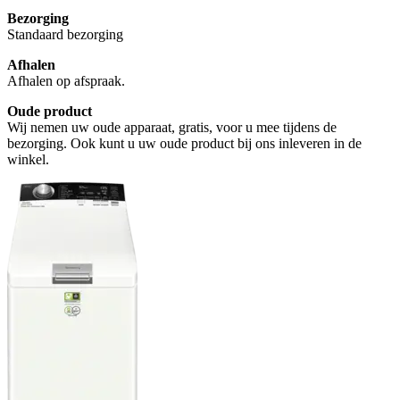
Bezorging
Standaard bezorging
Afhalen
Afhalen op afspraak.
Oude product
Wij nemen uw oude apparaat, gratis, voor u mee tijdens de
bezorging. Ook kunt u uw oude product bij ons inleveren in de
winkel.