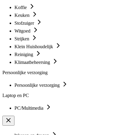
Koffie
Keuken
Stofzuiger
Witgoed
Strijken
Klein Huishoudelijk
Reiniging
Klimaatbeheersing
Persoonlijke verzorging
Persoonlijke verzorging
Laptop en PC
PC/Multimedia