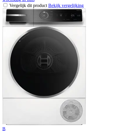
Vergelijk dit product
Bekijk vergelijking
B