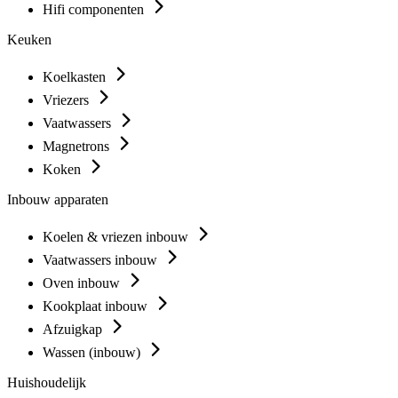
Hifi componenten
Keuken
Koelkasten
Vriezers
Vaatwassers
Magnetrons
Koken
Inbouw apparaten
Koelen & vriezen inbouw
Vaatwassers inbouw
Oven inbouw
Kookplaat inbouw
Afzuigkap
Wassen (inbouw)
Huishoudelijk