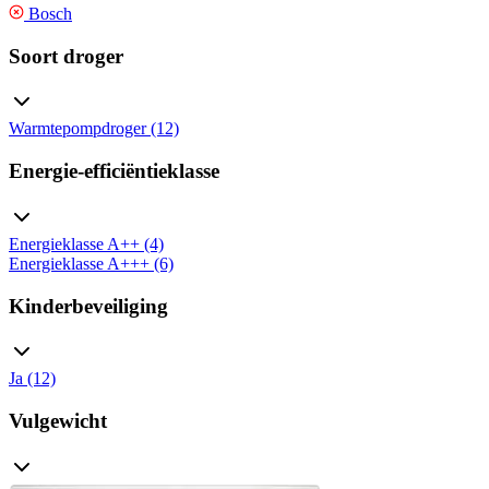
Bosch
Soort droger
Warmtepompdroger (12)
Energie-efficiëntieklasse
Energieklasse A++ (4)
Energieklasse A+++ (6)
Kinderbeveiliging
Ja (12)
Vulgewicht