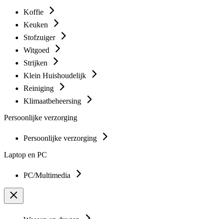
Koffie
Keuken
Stofzuiger
Witgoed
Strijken
Klein Huishoudelijk
Reiniging
Klimaatbeheersing
Persoonlijke verzorging
Persoonlijke verzorging
Laptop en PC
PC/Multimedia