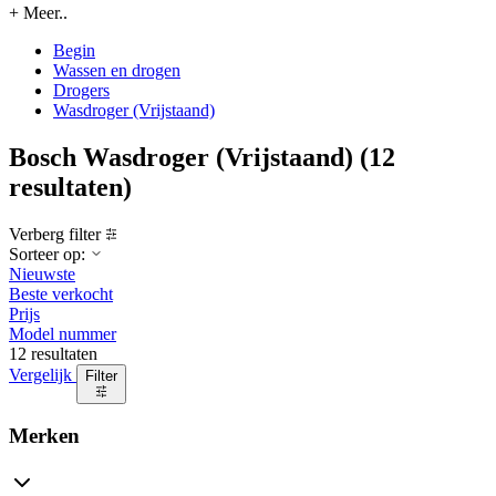
+ Meer..
Begin
Wassen en drogen
Drogers
Wasdroger (Vrijstaand)
Bosch Wasdroger (Vrijstaand)
(12
resultaten)
Verberg filter
Sorteer op:
Nieuwste
Beste verkocht
Prijs
Model nummer
12 resultaten
Vergelijk
Filter
Merken