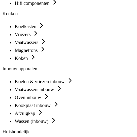
Hifi componenten
Keuken
Koelkasten
Vriezers
Vaatwassers
Magnetrons
Koken
Inbouw apparaten
Koelen & vriezen inbouw
Vaatwassers inbouw
Oven inbouw
Kookplaat inbouw
Afzuigkap
Wassen (inbouw)
Huishoudelijk