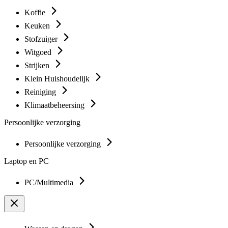
Koffie
Keuken
Stofzuiger
Witgoed
Strijken
Klein Huishoudelijk
Reiniging
Klimaatbeheersing
Persoonlijke verzorging
Persoonlijke verzorging
Laptop en PC
PC/Multimedia