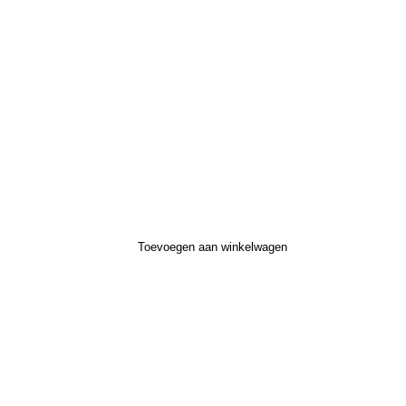
Toevoegen aan winkelwagen