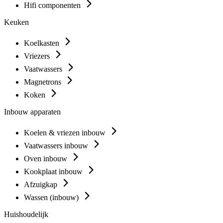
Hifi componenten
Keuken
Koelkasten
Vriezers
Vaatwassers
Magnetrons
Koken
Inbouw apparaten
Koelen & vriezen inbouw
Vaatwassers inbouw
Oven inbouw
Kookplaat inbouw
Afzuigkap
Wassen (inbouw)
Huishoudelijk