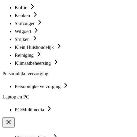
Koffie
Keuken
Stofzuiger
Witgoed
Strijken
Klein Huishoudelijk
Reiniging
Klimaatbeheersing
Persoonlijke verzorging
Persoonlijke verzorging
Laptop en PC
PC/Multimedia