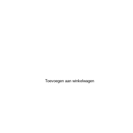
Toevoegen aan winkelwagen