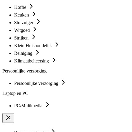
Koffie
Keuken
Stofzuiger
Witgoed
Strijken
Klein Huishoudelijk
Reiniging
Klimaatbeheersing
Persoonlijke verzorging
Persoonlijke verzorging
Laptop en PC
PC/Multimedia