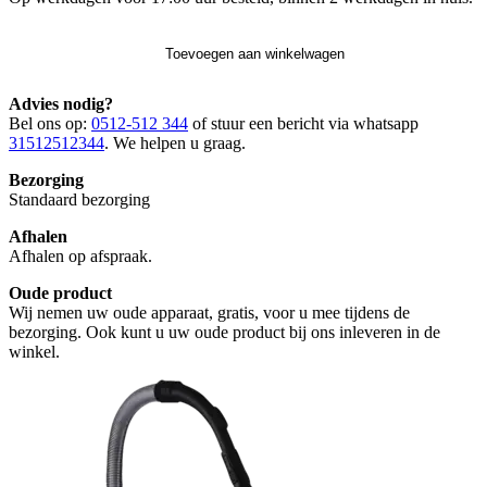
Toevoegen aan winkelwagen
Advies nodig?
Bel ons op:
0512-512 344
of stuur een bericht via whatsapp
31512512344
. We helpen u graag.
Bezorging
Standaard bezorging
Afhalen
Afhalen op afspraak.
Oude product
Wij nemen uw oude apparaat, gratis, voor u mee tijdens de
bezorging. Ook kunt u uw oude product bij ons inleveren in de
winkel.