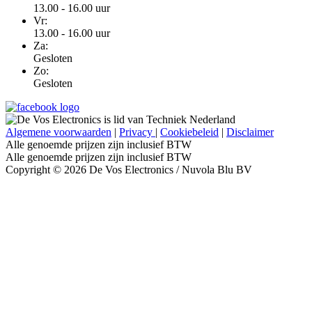
13.00 - 16.00 uur
Vr:
13.00 - 16.00 uur
Za:
Gesloten
Zo:
Gesloten
Algemene voorwaarden
|
Privacy
|
Cookiebeleid
|
Disclaimer
Alle genoemde prijzen zijn inclusief BTW
Alle genoemde prijzen zijn inclusief BTW
Copyright © 2026 De Vos Electronics / Nuvola Blu BV