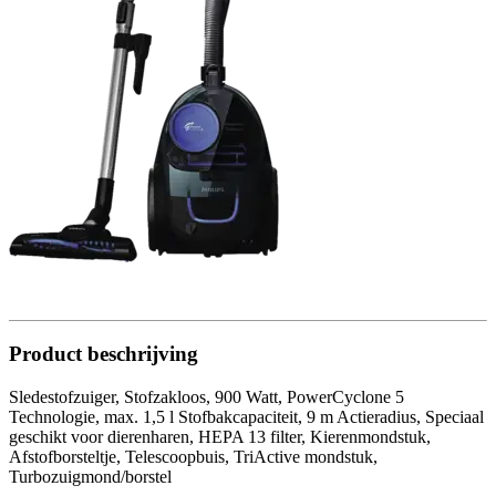
Product beschrijving
Sledestofzuiger, Stofzakloos, 900 Watt, PowerCyclone 5
Technologie, max. 1,5 l Stofbakcapaciteit, 9 m Actieradius, Speciaal
geschikt voor dierenharen, HEPA 13 filter, Kierenmondstuk,
Afstofborsteltje, Telescoopbuis, TriActive mondstuk,
Turbozuigmond/borstel