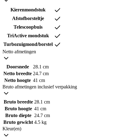
Kierenmondstuk
Afstofborsteltje
Telescoopbuis
TriActive mondstuk
Turbozuigmond/borstel
Netto afmetingen
Doorsnede
28.1 cm
Netto breedte
24.7 cm
Netto hoogte
41 cm
Bruto afmetingen inclusief verpakking
Bruto breedte
28.1 cm
Bruto hoogte
41 cm
Bruto diepte
24.7 cm
Bruto gewicht
4.5 kg
Kleur(en)