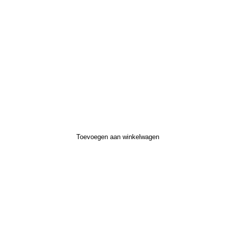
Toevoegen aan winkelwagen