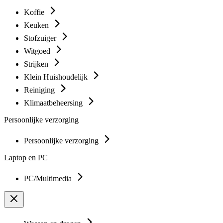
Koffie
Keuken
Stofzuiger
Witgoed
Strijken
Klein Huishoudelijk
Reiniging
Klimaatbeheersing
Persoonlijke verzorging
Persoonlijke verzorging
Laptop en PC
PC/Multimedia