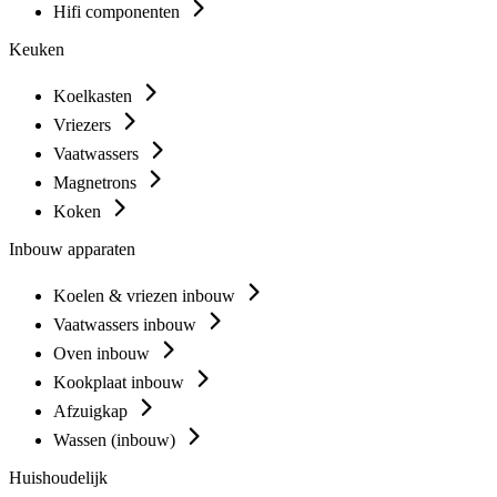
Hifi componenten
Keuken
Koelkasten
Vriezers
Vaatwassers
Magnetrons
Koken
Inbouw apparaten
Koelen & vriezen inbouw
Vaatwassers inbouw
Oven inbouw
Kookplaat inbouw
Afzuigkap
Wassen (inbouw)
Huishoudelijk