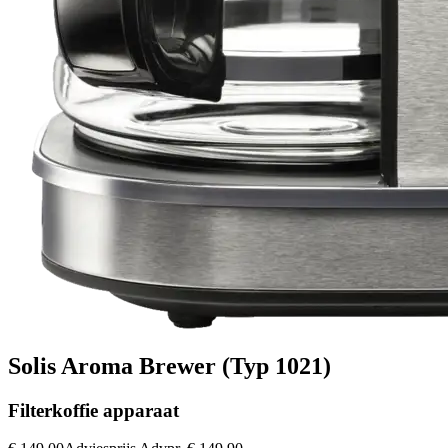
Solis Aroma Brewer (Typ 1021)
Filterkoffie apparaat