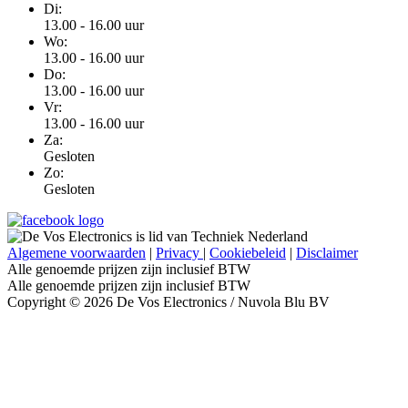
Di:
13.00 - 16.00 uur
Wo:
13.00 - 16.00 uur
Do:
13.00 - 16.00 uur
Vr:
13.00 - 16.00 uur
Za:
Gesloten
Zo:
Gesloten
Algemene voorwaarden
|
Privacy
|
Cookiebeleid
|
Disclaimer
Alle genoemde prijzen zijn inclusief BTW
Alle genoemde prijzen zijn inclusief BTW
Copyright © 2026 De Vos Electronics / Nuvola Blu BV