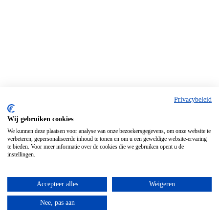
Privacybeleid
Wij gebruiken cookies
We kunnen deze plaatsen voor analyse van onze bezoekersgegevens, om onze website te
verbeteren, gepersonaliseerde inhoud te tonen en om u een geweldige website-ervaring
te bieden. Voor meer informatie over de cookies die we gebruiken opent u de
instellingen.
Accepteer alles
Weigeren
Nee, pas aan