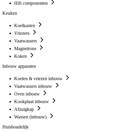
Hifi componenten
Keuken
Koelkasten
Vriezers
Vaatwassers
Magnetrons
Koken
Inbouw apparaten
Koelen & vriezen inbouw
Vaatwassers inbouw
Oven inbouw
Kookplaat inbouw
Afzuigkap
Wassen (inbouw)
Huishoudelijk