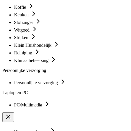
Koffie
Keuken
Stofzuiger
Witgoed
Strijken
Klein Huishoudelijk
Reiniging
Klimaatbeheersing
Persoonlijke verzorging
Persoonlijke verzorging
Laptop en PC
PC/Multimedia