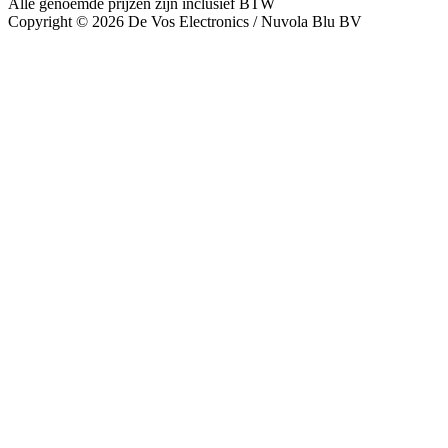
Alle genoemde prijzen zijn inclusief BTW
Copyright © 2026 De Vos Electronics / Nuvola Blu BV