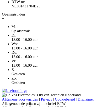
BTW nr:
NL001431704B23
Openingstijden
+
Ma:
Op afspraak
Di:
13.00 - 16.00 uur
Wo:
13.00 - 16.00 uur
Do:
13.00 - 16.00 uur
Vr:
13.00 - 16.00 uur
Za:
Gesloten
Zo:
Gesloten
Algemene voorwaarden
|
Privacy
|
Cookiebeleid
|
Disclaimer
Alle genoemde prijzen zijn inclusief BTW