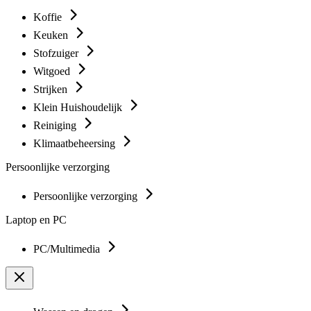
Koffie
Keuken
Stofzuiger
Witgoed
Strijken
Klein Huishoudelijk
Reiniging
Klimaatbeheersing
Persoonlijke verzorging
Persoonlijke verzorging
Laptop en PC
PC/Multimedia