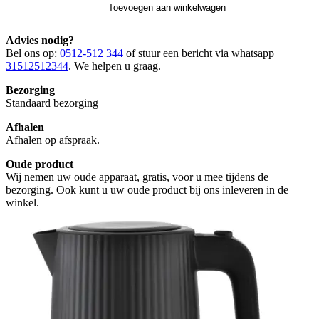
Toevoegen aan winkelwagen
Advies nodig?
Bel ons op:
0512-512 344
of stuur een bericht via whatsapp
31512512344
. We helpen u graag.
Bezorging
Standaard bezorging
Afhalen
Afhalen op afspraak.
Oude product
Wij nemen uw oude apparaat, gratis, voor u mee tijdens de
bezorging. Ook kunt u uw oude product bij ons inleveren in de
winkel.