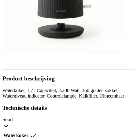
Product beschrijving
Waterkoker, 1,7 l Capaciteit, 2.200 Watt, 360 graden sokkel,
Waterniveau indicator, Controlelampje, Kalkfilter, Uitneembaar
Technische details
Soort
Waterkoker