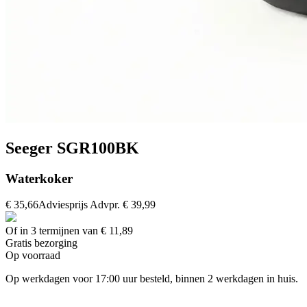
Seeger SGR100BK
Waterkoker
€ 35,66
Adviesprijs
Advpr.
€ 39,99
Of in 3 termijnen van € 11,89
Gratis
bezorging
Op voorraad
Op werkdagen voor 17:00 uur besteld, binnen 2 werkdagen in huis.