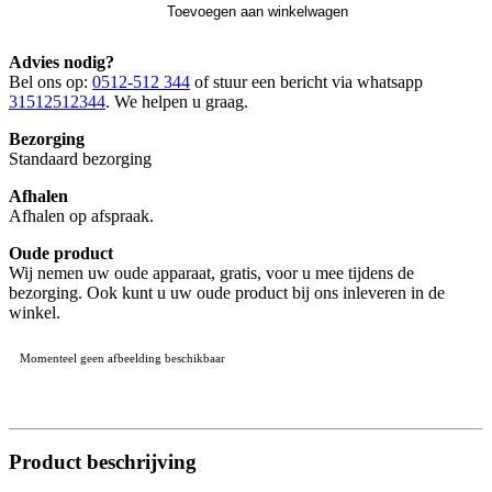
Toevoegen aan winkelwagen
Advies nodig?
Bel ons op:
0512-512 344
of stuur een bericht via whatsapp
31512512344
. We helpen u graag.
Bezorging
Standaard bezorging
Afhalen
Afhalen op afspraak.
Oude product
Wij nemen uw oude apparaat, gratis, voor u mee tijdens de
bezorging. Ook kunt u uw oude product bij ons inleveren in de
winkel.
Momenteel geen afbeelding beschikbaar
Product beschrijving