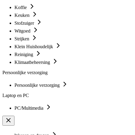
Koffie
Keuken
Stofzuiger
Witgoed
Strijken
Klein Huishoudelijk
Reiniging
Klimaatbeheersing
Persoonlijke verzorging
Persoonlijke verzorging
Laptop en PC
PC/Multimedia