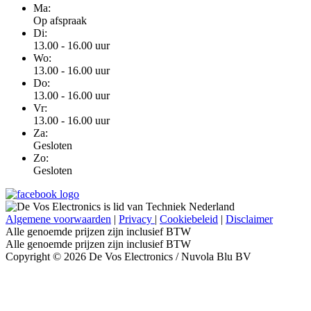
Ma:
Op afspraak
Di:
13.00 - 16.00 uur
Wo:
13.00 - 16.00 uur
Do:
13.00 - 16.00 uur
Vr:
13.00 - 16.00 uur
Za:
Gesloten
Zo:
Gesloten
Algemene voorwaarden
|
Privacy
|
Cookiebeleid
|
Disclaimer
Alle genoemde prijzen zijn inclusief BTW
Alle genoemde prijzen zijn inclusief BTW
Copyright © 2026 De Vos Electronics / Nuvola Blu BV