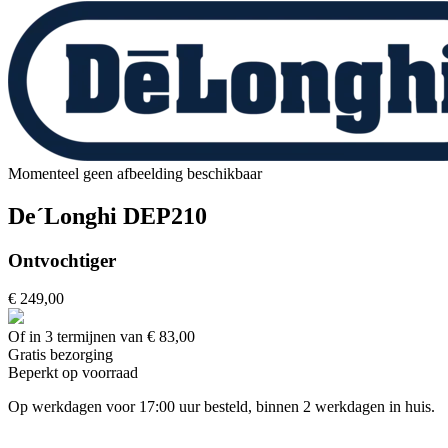
Momenteel geen afbeelding beschikbaar
De´Longhi DEP210
Ontvochtiger
€ 249,00
Of in 3 termijnen van € 83,00
Gratis
bezorging
Beperkt op voorraad
Op werkdagen voor 17:00 uur besteld, binnen 2 werkdagen in huis.