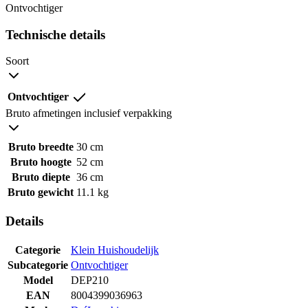
Ontvochtiger
Technische details
Soort
Ontvochtiger
Bruto afmetingen inclusief verpakking
Bruto breedte
30 cm
Bruto hoogte
52 cm
Bruto diepte
36 cm
Bruto gewicht
11.1 kg
Details
Categorie
Klein Huishoudelijk
Subcategorie
Ontvochtiger
Model
DEP210
EAN
8004399036963