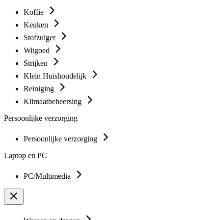
Koffie
Keuken
Stofzuiger
Witgoed
Strijken
Klein Huishoudelijk
Reiniging
Klimaatbeheersing
Persoonlijke verzorging
Persoonlijke verzorging
Laptop en PC
PC/Multimedia