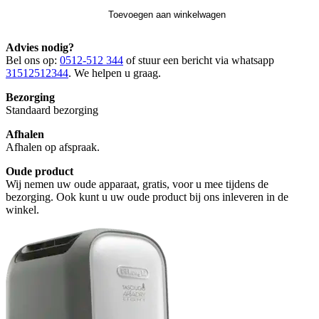
Toevoegen aan winkelwagen
Advies nodig?
Bel ons op:
0512-512 344
of stuur een bericht via whatsapp
31512512344
. We helpen u graag.
Bezorging
Standaard bezorging
Afhalen
Afhalen op afspraak.
Oude product
Wij nemen uw oude apparaat, gratis, voor u mee tijdens de
bezorging. Ook kunt u uw oude product bij ons inleveren in de
winkel.