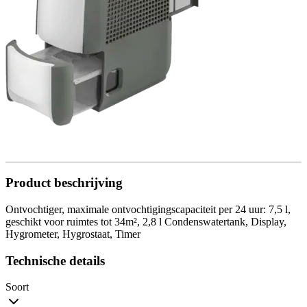
Product beschrijving
Ontvochtiger, maximale ontvochtigingscapaciteit per 24 uur: 7,5 l,
geschikt voor ruimtes tot 34m², 2,8 l Condenswatertank, Display,
Hygrometer, Hygrostaat, Timer
Technische details
Soort