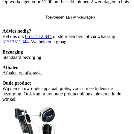
Op werkdagen voor 17:00 uur besteld, binnen 2 werkdagen in huis.
Toevoegen aan winkelwagen
Advies nodig?
Bel ons op:
0512-512 344
of stuur een bericht via whatsapp
31512512344
. We helpen u graag.
Bezorging
Standaard bezorging
Afhalen
Afhalen op afspraak.
Oude product
Wij nemen uw oude apparaat, gratis, voor u mee tijdens de
bezorging. Ook kunt u uw oude product bij ons inleveren in de
winkel.