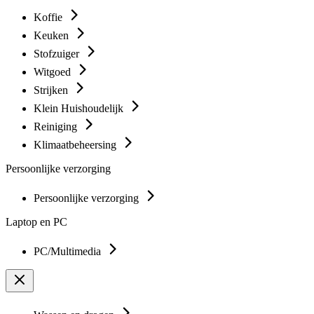
Koffie
Keuken
Stofzuiger
Witgoed
Strijken
Klein Huishoudelijk
Reiniging
Klimaatbeheersing
Persoonlijke verzorging
Persoonlijke verzorging
Laptop en PC
PC/Multimedia