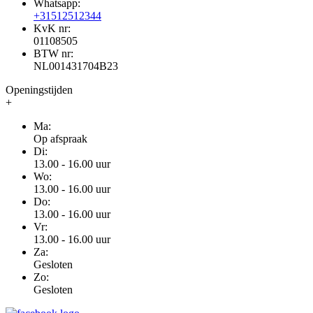
Whatsapp:
+31512512344
KvK nr:
01108505
BTW nr:
NL001431704B23
Openingstijden
+
Ma:
Op afspraak
Di:
13.00 - 16.00 uur
Wo:
13.00 - 16.00 uur
Do:
13.00 - 16.00 uur
Vr:
13.00 - 16.00 uur
Za:
Gesloten
Zo:
Gesloten