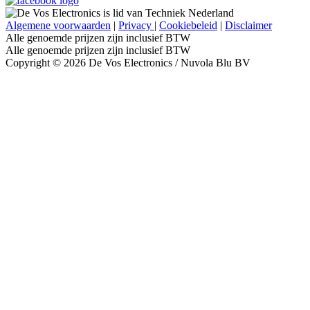
Algemene voorwaarden
|
Privacy
|
Cookiebeleid
|
Disclaimer
Alle genoemde prijzen zijn inclusief BTW
Alle genoemde prijzen zijn inclusief BTW
Copyright © 2026 De Vos Electronics / Nuvola Blu BV