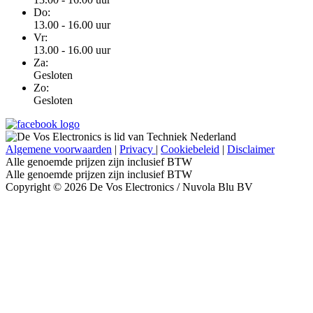
Do:
13.00 - 16.00 uur
Vr:
13.00 - 16.00 uur
Za:
Gesloten
Zo:
Gesloten
Algemene voorwaarden
|
Privacy
|
Cookiebeleid
|
Disclaimer
Alle genoemde prijzen zijn inclusief BTW
Alle genoemde prijzen zijn inclusief BTW
Copyright © 2026 De Vos Electronics / Nuvola Blu BV