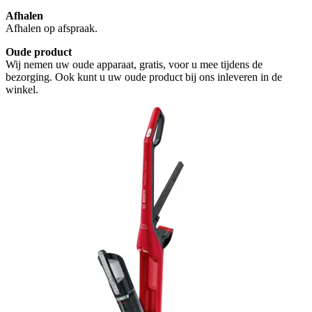
Afhalen
Afhalen op afspraak.
Oude product
Wij nemen uw oude apparaat, gratis, voor u mee tijdens de
bezorging. Ook kunt u uw oude product bij ons inleveren in de
winkel.