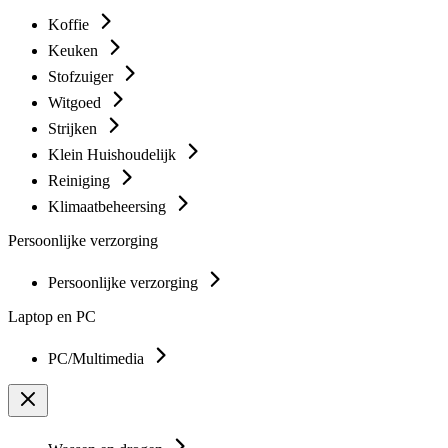
Koffie
Keuken
Stofzuiger
Witgoed
Strijken
Klein Huishoudelijk
Reiniging
Klimaatbeheersing
Persoonlijke verzorging
Persoonlijke verzorging
Laptop en PC
PC/Multimedia