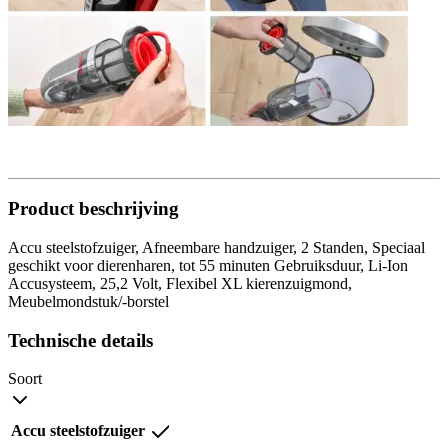
Product beschrijving
Accu steelstofzuiger, Afneembare handzuiger, 2 Standen, Speciaal
geschikt voor dierenharen, tot 55 minuten Gebruiksduur, Li-Ion
Accusysteem, 25,2 Volt, Flexibel XL kierenzuigmond,
Meubelmondstuk/-borstel
Technische details
Soort
Accu steelstofzuiger