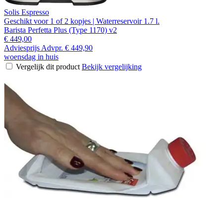
Solis Espresso
Geschikt voor 1 of 2 kopjes | Waterreservoir 1.7 l.
Barista Perfetta Plus (Type 1170) v2
€ 449,00
Adviesprijs
Advpr.
€ 449,90
woensdag in huis
Vergelijk dit product
Bekijk vergelijking