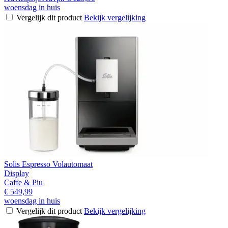
woensdag in huis
Vergelijk dit product
Bekijk vergelijking
Solis Espresso Volautomaat
Display
Caffe & Piu
€ 549,99
woensdag in huis
Vergelijk dit product
Bekijk vergelijking