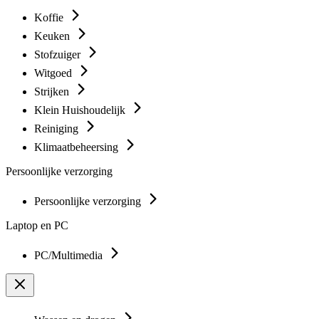
Koffie
Keuken
Stofzuiger
Witgoed
Strijken
Klein Huishoudelijk
Reiniging
Klimaatbeheersing
Persoonlijke verzorging
Persoonlijke verzorging
Laptop en PC
PC/Multimedia