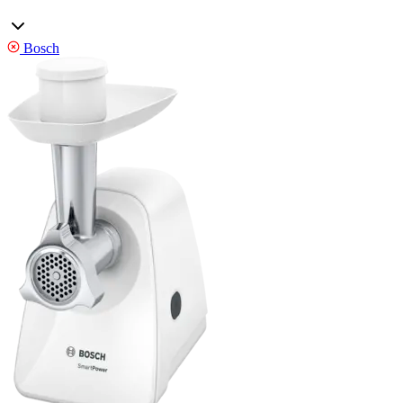
Bosch