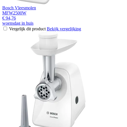
Bosch Vleesmolen
MFW2500W
€ 94,76
woensdag in huis
Vergelijk dit product
Bekijk vergelijking