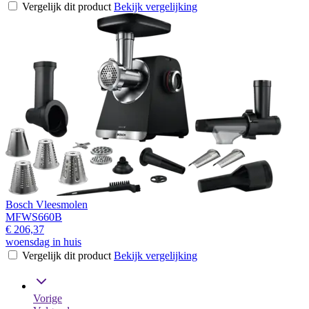
Vergelijk dit product
Bekijk vergelijking
Bosch Vleesmolen
MFWS660B
€ 206,37
woensdag in huis
Vergelijk dit product
Bekijk vergelijking
Vorige