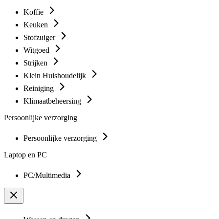
Koffie
Keuken
Stofzuiger
Witgoed
Strijken
Klein Huishoudelijk
Reiniging
Klimaatbeheersing
Persoonlijke verzorging
Persoonlijke verzorging
Laptop en PC
PC/Multimedia