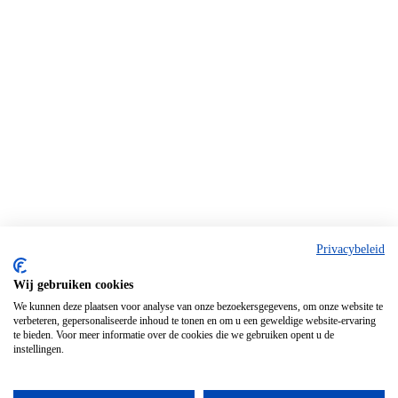
Privacybeleid
Wij gebruiken cookies
We kunnen deze plaatsen voor analyse van onze bezoekersgegevens, om onze website te
verbeteren, gepersonaliseerde inhoud te tonen en om u een geweldige website-ervaring
te bieden. Voor meer informatie over de cookies die we gebruiken opent u de
instellingen.