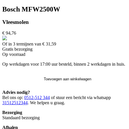
Bosch MFW2500W
Vleesmolen
€ 94,76
Of in 3 termijnen van € 31,59
Gratis
bezorging
Op voorraad
Op werkdagen voor 17:00 uur besteld, binnen 2 werkdagen in huis.
Toevoegen aan winkelwagen
Advies nodig?
Bel ons op:
0512-512 344
of stuur een bericht via whatsapp
31512512344
. We helpen u graag.
Bezorging
Standaard bezorging
Afhalen