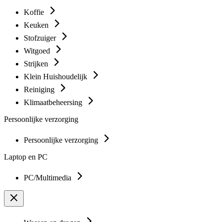
Koffie
Keuken
Stofzuiger
Witgoed
Strijken
Klein Huishoudelijk
Reiniging
Klimaatbeheersing
Persoonlijke verzorging
Persoonlijke verzorging
Laptop en PC
PC/Multimedia