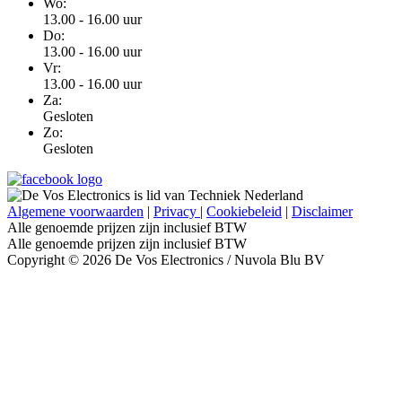
Wo:
13.00 - 16.00 uur
Do:
13.00 - 16.00 uur
Vr:
13.00 - 16.00 uur
Za:
Gesloten
Zo:
Gesloten
Algemene voorwaarden
|
Privacy
|
Cookiebeleid
|
Disclaimer
Alle genoemde prijzen zijn inclusief BTW
Alle genoemde prijzen zijn inclusief BTW
Copyright © 2026 De Vos Electronics / Nuvola Blu BV