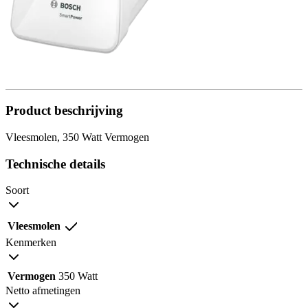
Product beschrijving
Vleesmolen, 350 Watt Vermogen
Technische details
Soort
Vleesmolen
Kenmerken
Vermogen
350 Watt
Netto afmetingen