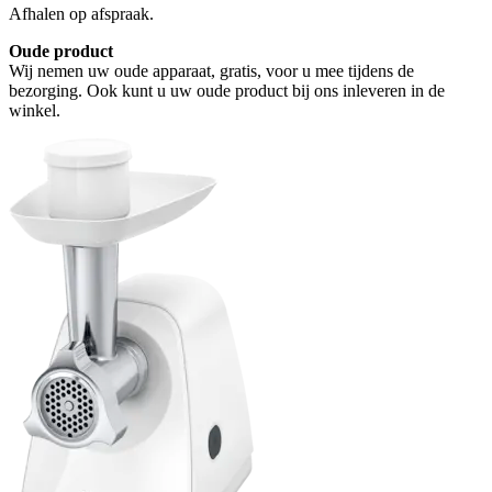
Afhalen op afspraak.
Oude product
Wij nemen uw oude apparaat, gratis, voor u mee tijdens de
bezorging. Ook kunt u uw oude product bij ons inleveren in de
winkel.