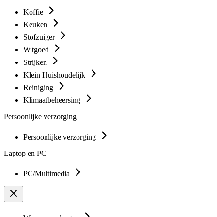
Koffie
Keuken
Stofzuiger
Witgoed
Strijken
Klein Huishoudelijk
Reiniging
Klimaatbeheersing
Persoonlijke verzorging
Persoonlijke verzorging
Laptop en PC
PC/Multimedia