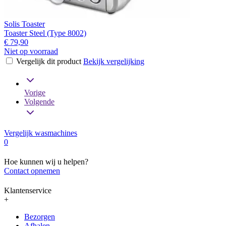
Solis Toaster
Toaster Steel (Type 8002)
€ 79,90
Niet op voorraad
Vergelijk dit product
Bekijk vergelijking
Vorige
Volgende
Vergelijk wasmachines
0
Hoe kunnen wij u helpen?
Contact opnemen
Klantenservice
+
Bezorgen
Afhalen