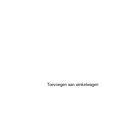
Toevoegen aan winkelwagen