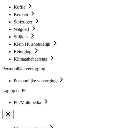
Koffie
Keuken
Stofzuiger
Witgoed
Strijken
Klein Huishoudelijk
Reiniging
Klimaatbeheersing
Persoonlijke verzorging
Persoonlijke verzorging
Laptop en PC
PC/Multimedia