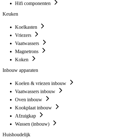
Hifi componenten
Keuken
Koelkasten
Vriezers
Vaatwassers
Magnetrons
Koken
Inbouw apparaten
Koelen & vriezen inbouw
Vaatwassers inbouw
Oven inbouw
Kookplaat inbouw
Afzuigkap
Wassen (inbouw)
Huishoudelijk