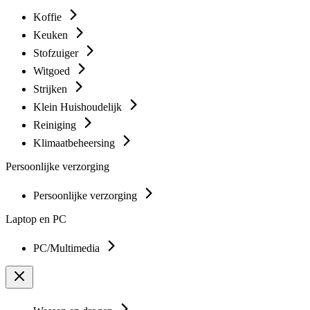
Koffie
Keuken
Stofzuiger
Witgoed
Strijken
Klein Huishoudelijk
Reiniging
Klimaatbeheersing
Persoonlijke verzorging
Persoonlijke verzorging
Laptop en PC
PC/Multimedia