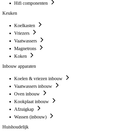
Hifi componenten
Keuken
Koelkasten
Vriezers
Vaatwassers
Magnetrons
Koken
Inbouw apparaten
Koelen & vriezen inbouw
Vaatwassers inbouw
Oven inbouw
Kookplaat inbouw
Afzuigkap
Wassen (inbouw)
Huishoudelijk