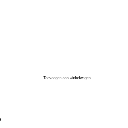
Toevoegen aan winkelwagen
s