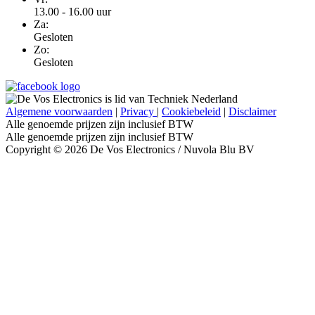
13.00 - 16.00 uur
Za:
Gesloten
Zo:
Gesloten
Algemene voorwaarden
|
Privacy
|
Cookiebeleid
|
Disclaimer
Alle genoemde prijzen zijn inclusief BTW
Alle genoemde prijzen zijn inclusief BTW
Copyright © 2026 De Vos Electronics / Nuvola Blu BV