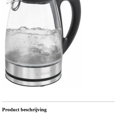
Product beschrijving