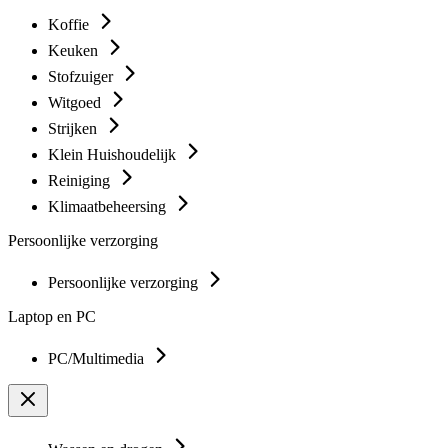
Koffie
Keuken
Stofzuiger
Witgoed
Strijken
Klein Huishoudelijk
Reiniging
Klimaatbeheersing
Persoonlijke verzorging
Persoonlijke verzorging
Laptop en PC
PC/Multimedia