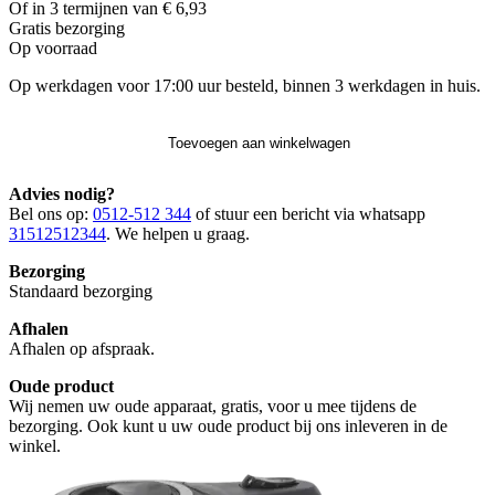
Of in 3 termijnen van € 6,93
Gratis
bezorging
Op voorraad
Op werkdagen voor 17:00 uur besteld, binnen 3 werkdagen in huis.
Toevoegen aan winkelwagen
Advies nodig?
Bel ons op:
0512-512 344
of stuur een bericht via whatsapp
31512512344
. We helpen u graag.
Bezorging
Standaard bezorging
Afhalen
Afhalen op afspraak.
Oude product
Wij nemen uw oude apparaat, gratis, voor u mee tijdens de
bezorging. Ook kunt u uw oude product bij ons inleveren in de
winkel.