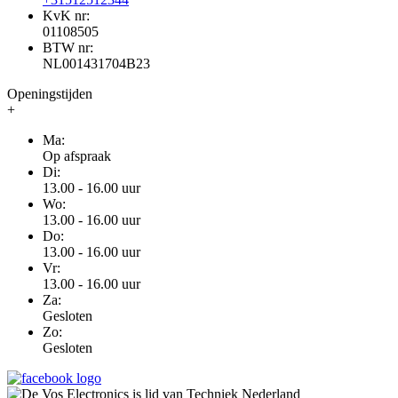
KvK nr:
01108505
BTW nr:
NL001431704B23
Openingstijden
+
Ma:
Op afspraak
Di:
13.00 - 16.00 uur
Wo:
13.00 - 16.00 uur
Do:
13.00 - 16.00 uur
Vr:
13.00 - 16.00 uur
Za:
Gesloten
Zo:
Gesloten