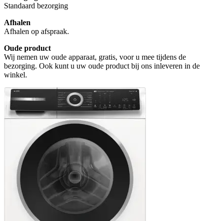
Standaard bezorging
Afhalen
Afhalen op afspraak.
Oude product
Wij nemen uw oude apparaat, gratis, voor u mee tijdens de
bezorging. Ook kunt u uw oude product bij ons inleveren in de
winkel.