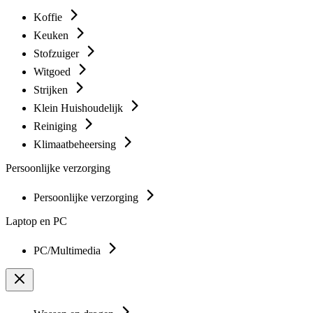
Koffie
Keuken
Stofzuiger
Witgoed
Strijken
Klein Huishoudelijk
Reiniging
Klimaatbeheersing
Persoonlijke verzorging
Persoonlijke verzorging
Laptop en PC
PC/Multimedia