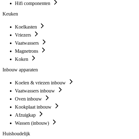
Hifi componenten
Keuken
Koelkasten
Vriezers
Vaatwassers
Magnetrons
Koken
Inbouw apparaten
Koelen & vriezen inbouw
Vaatwassers inbouw
Oven inbouw
Kookplaat inbouw
Afzuigkap
Wassen (inbouw)
Huishoudelijk