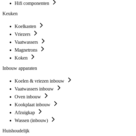
Hifi componenten
Keuken
Koelkasten
Vriezers
Vaatwassers
Magnetrons
Koken
Inbouw apparaten
Koelen & vriezen inbouw
Vaatwassers inbouw
Oven inbouw
Kookplaat inbouw
Afzuigkap
Wassen (inbouw)
Huishoudelijk