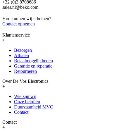
+32 (0)3 8708686
sales.nl@beko.com
Hoe kunnen wij u helpen?
Contact opnemen
Klantenservice
+
Bezorgen
Afhalen
Betaalmogelijkheden
Garantie en reparatie
Retourneren
Over De Vos Electronics
+
Wie zijn wij
Onze beloften
Duurzaamheid MVO
Contact
Contact
+