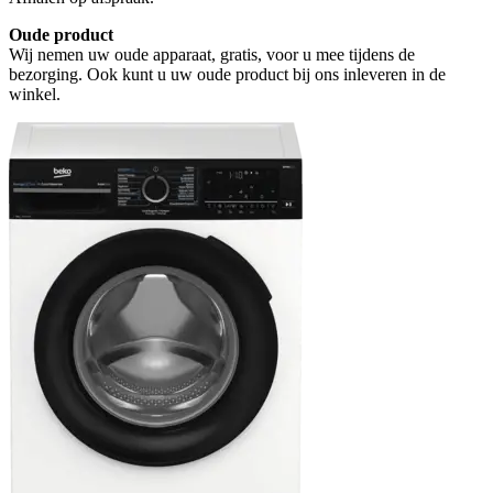
Oude product
Wij nemen uw oude apparaat, gratis, voor u mee tijdens de
bezorging. Ook kunt u uw oude product bij ons inleveren in de
winkel.