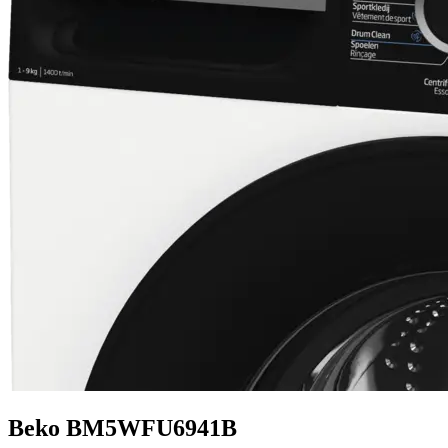
Beko BM5WFU6941B