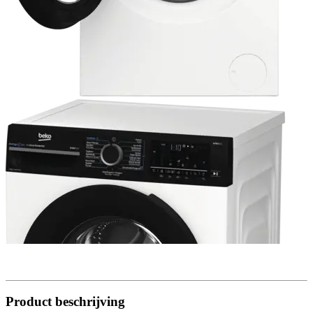
Product beschrijving