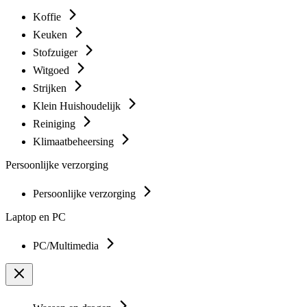
Koffie
Keuken
Stofzuiger
Witgoed
Strijken
Klein Huishoudelijk
Reiniging
Klimaatbeheersing
Persoonlijke verzorging
Persoonlijke verzorging
Laptop en PC
PC/Multimedia