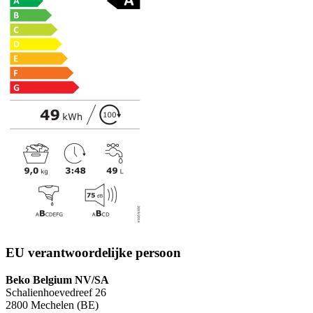
EU verantwoordelijke persoon
Beko Belgium NV/SA
Schalienhoevedreef 26
2800 Mechelen (BE)