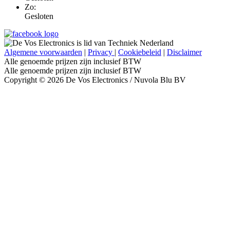
Zo:
Gesloten
Algemene voorwaarden
|
Privacy
|
Cookiebeleid
|
Disclaimer
Alle genoemde prijzen zijn inclusief BTW
Alle genoemde prijzen zijn inclusief BTW
Copyright © 2026 De Vos Electronics / Nuvola Blu BV