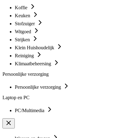
Koffie
Keuken
Stofzuiger
Witgoed
Strijken
Klein Huishoudelijk
Reiniging
Klimaatbeheersing
Persoonlijke verzorging
Persoonlijke verzorging
Laptop en PC
PC/Multimedia