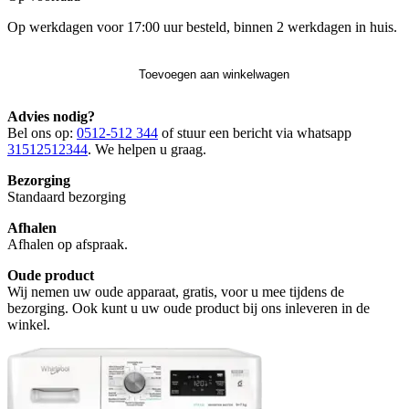
Op werkdagen voor 17:00 uur besteld, binnen 2 werkdagen in huis.
Toevoegen aan winkelwagen
Advies nodig?
Bel ons op:
0512-512 344
of stuur een bericht via whatsapp
31512512344
. We helpen u graag.
Bezorging
Standaard bezorging
Afhalen
Afhalen op afspraak.
Oude product
Wij nemen uw oude apparaat, gratis, voor u mee tijdens de
bezorging. Ook kunt u uw oude product bij ons inleveren in de
winkel.