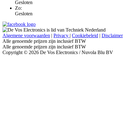
Gesloten
Zo:
Gesloten
Algemene voorwaarden
|
Privacy
|
Cookiebeleid
|
Disclaimer
Alle genoemde prijzen zijn inclusief BTW
Alle genoemde prijzen zijn inclusief BTW
Copyright © 2026 De Vos Electronics / Nuvola Blu BV