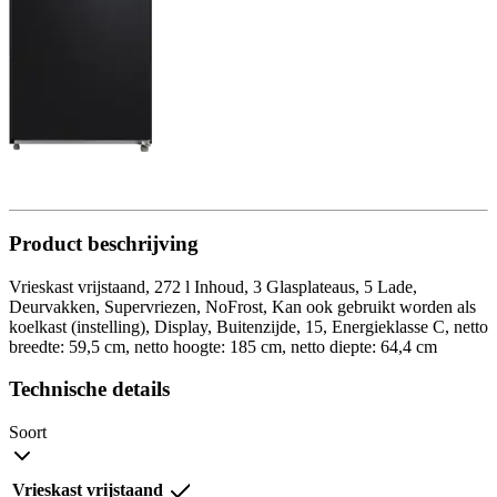
Product beschrijving
Vrieskast vrijstaand, 272 l Inhoud, 3 Glasplateaus, 5 Lade,
Deurvakken, Supervriezen, NoFrost, Kan ook gebruikt worden als
koelkast (instelling), Display, Buitenzijde, 15, Energieklasse C, netto
breedte: 59,5 cm, netto hoogte: 185 cm, netto diepte: 64,4 cm
Technische details
Soort
Vrieskast vrijstaand