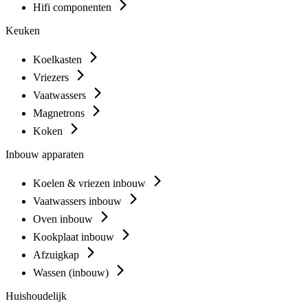
Hifi componenten
Keuken
Koelkasten
Vriezers
Vaatwassers
Magnetrons
Koken
Inbouw apparaten
Koelen & vriezen inbouw
Vaatwassers inbouw
Oven inbouw
Kookplaat inbouw
Afzuigkap
Wassen (inbouw)
Huishoudelijk