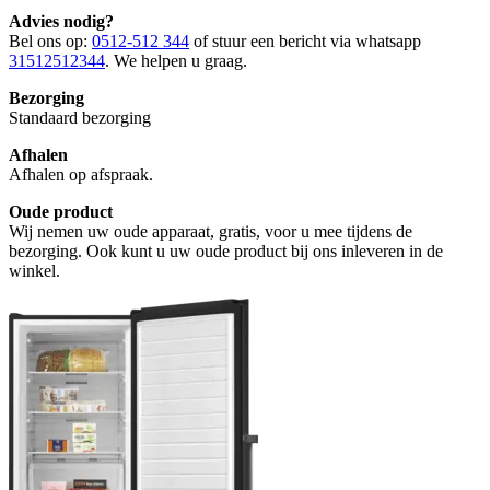
Advies nodig?
Bel ons op:
0512-512 344
of stuur een bericht via whatsapp
31512512344
. We helpen u graag.
Bezorging
Standaard bezorging
Afhalen
Afhalen op afspraak.
Oude product
Wij nemen uw oude apparaat, gratis, voor u mee tijdens de
bezorging. Ook kunt u uw oude product bij ons inleveren in de
winkel.