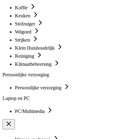
Koffie
Keuken
Stofzuiger
Witgoed
Strijken
Klein Huishoudelijk
Reiniging
Klimaatbeheersing
Persoonlijke verzorging
Persoonlijke verzorging
Laptop en PC
PC/Multimedia