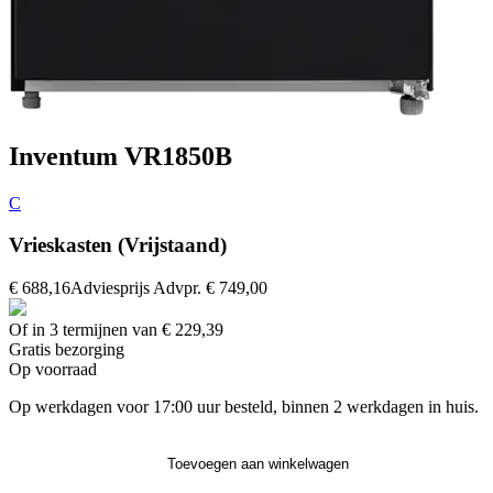
Inventum VR1850B
C
Vrieskasten (Vrijstaand)
€ 688,16
Adviesprijs
Advpr.
€ 749,00
Of in 3 termijnen van € 229,39
Gratis
bezorging
Op voorraad
Op werkdagen voor 17:00 uur besteld, binnen 2 werkdagen in huis.
Toevoegen aan winkelwagen