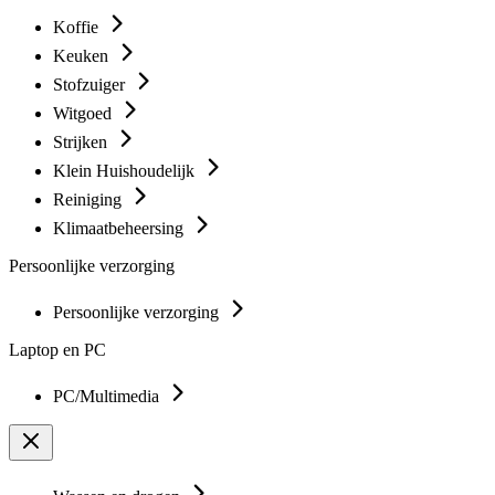
Koffie
Keuken
Stofzuiger
Witgoed
Strijken
Klein Huishoudelijk
Reiniging
Klimaatbeheersing
Persoonlijke verzorging
Persoonlijke verzorging
Laptop en PC
PC/Multimedia