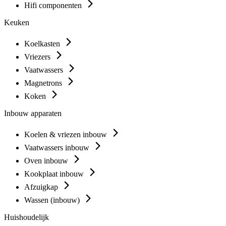
Hifi componenten
Keuken
Koelkasten
Vriezers
Vaatwassers
Magnetrons
Koken
Inbouw apparaten
Koelen & vriezen inbouw
Vaatwassers inbouw
Oven inbouw
Kookplaat inbouw
Afzuigkap
Wassen (inbouw)
Huishoudelijk