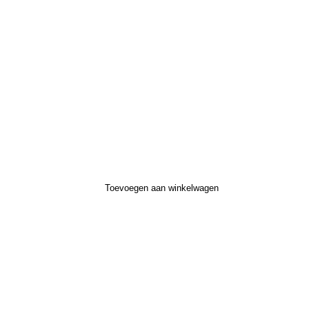
Toevoegen aan winkelwagen