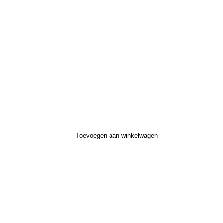
Toevoegen aan winkelwagen