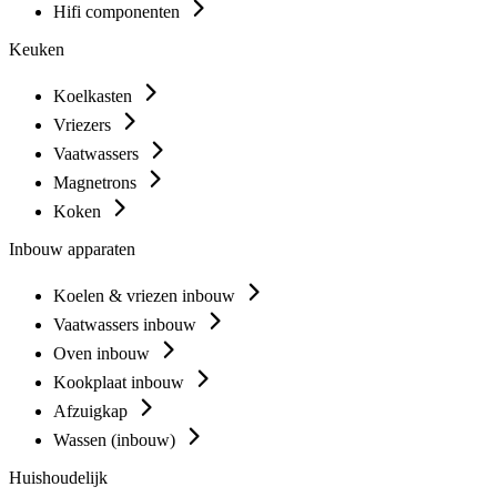
Hifi componenten
Keuken
Koelkasten
Vriezers
Vaatwassers
Magnetrons
Koken
Inbouw apparaten
Koelen & vriezen inbouw
Vaatwassers inbouw
Oven inbouw
Kookplaat inbouw
Afzuigkap
Wassen (inbouw)
Huishoudelijk