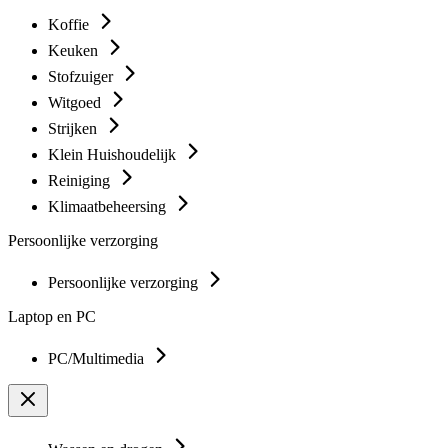
Koffie
Keuken
Stofzuiger
Witgoed
Strijken
Klein Huishoudelijk
Reiniging
Klimaatbeheersing
Persoonlijke verzorging
Persoonlijke verzorging
Laptop en PC
PC/Multimedia