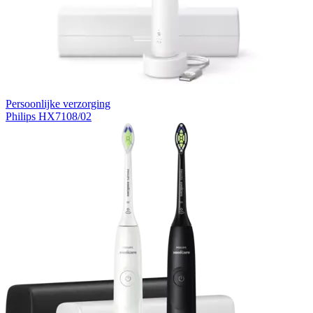
Persoonlijke verzorging
Philips HX7108/02