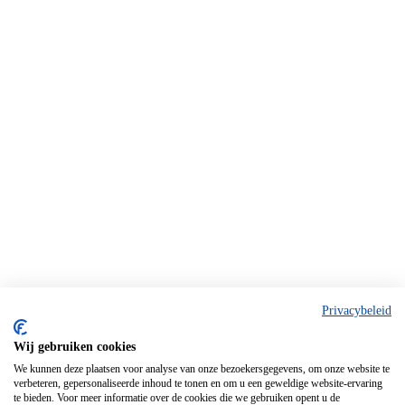
Privacybeleid
Wij gebruiken cookies
We kunnen deze plaatsen voor analyse van onze bezoekersgegevens, om onze website te
verbeteren, gepersonaliseerde inhoud te tonen en om u een geweldige website-ervaring
te bieden. Voor meer informatie over de cookies die we gebruiken opent u de