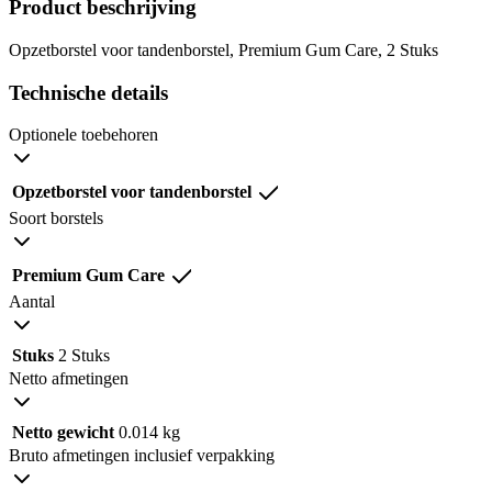
Product beschrijving
Opzetborstel voor tandenborstel, Premium Gum Care, 2 Stuks
Technische details
Optionele toebehoren
Opzetborstel voor tandenborstel
Soort borstels
Premium Gum Care
Aantal
Stuks
2 Stuks
Netto afmetingen
Netto gewicht
0.014 kg
Bruto afmetingen inclusief verpakking