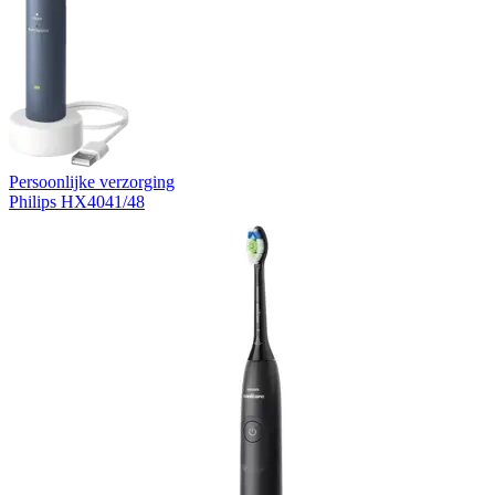
Persoonlijke verzorging
Philips HX4041/48