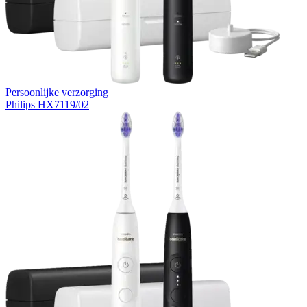
Persoonlijke verzorging
Philips HX7119/02