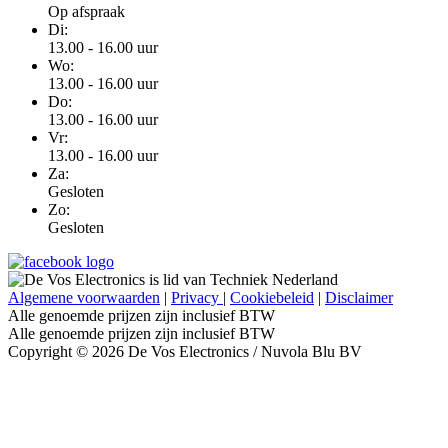
Op afspraak
Di:
13.00 - 16.00 uur
Wo:
13.00 - 16.00 uur
Do:
13.00 - 16.00 uur
Vr:
13.00 - 16.00 uur
Za:
Gesloten
Zo:
Gesloten
Algemene voorwaarden
|
Privacy
|
Cookiebeleid
|
Disclaimer
Alle genoemde prijzen zijn inclusief BTW
Alle genoemde prijzen zijn inclusief BTW
Copyright © 2026 De Vos Electronics / Nuvola Blu BV