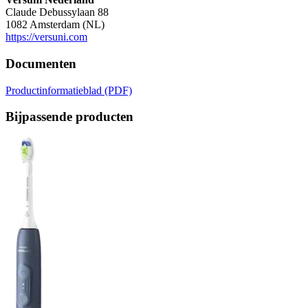
Claude Debussylaan 88
1082 Amsterdam (NL)
https://versuni.com
Documenten
Productinformatieblad (PDF)
Bijpassende producten