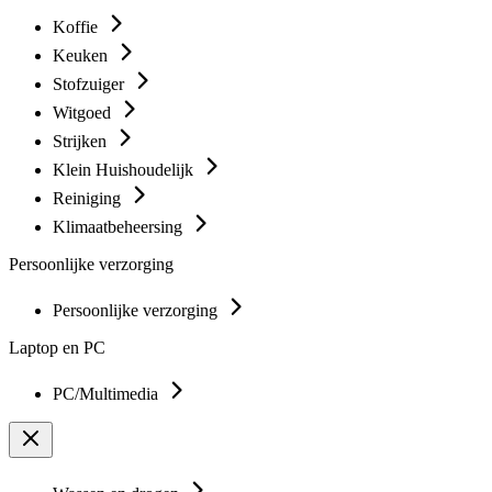
Koffie
Keuken
Stofzuiger
Witgoed
Strijken
Klein Huishoudelijk
Reiniging
Klimaatbeheersing
Persoonlijke verzorging
Persoonlijke verzorging
Laptop en PC
PC/Multimedia