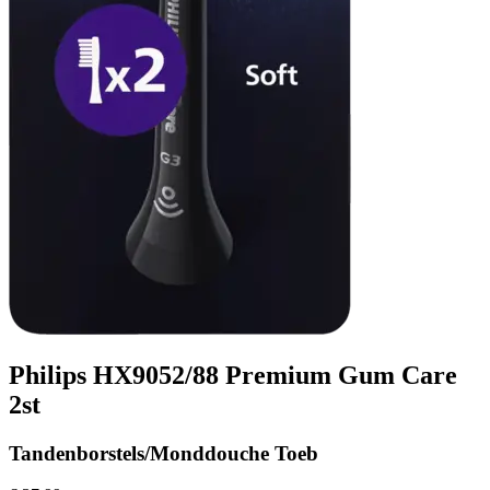
Philips HX9052/88 Premium Gum Care
2st
Tandenborstels/Monddouche Toeb