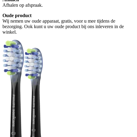
Afhalen op afspraak.
Oude product
Wij nemen uw oude apparaat, gratis, voor u mee tijdens de
bezorging. Ook kunt u uw oude product bij ons inleveren in de
winkel.