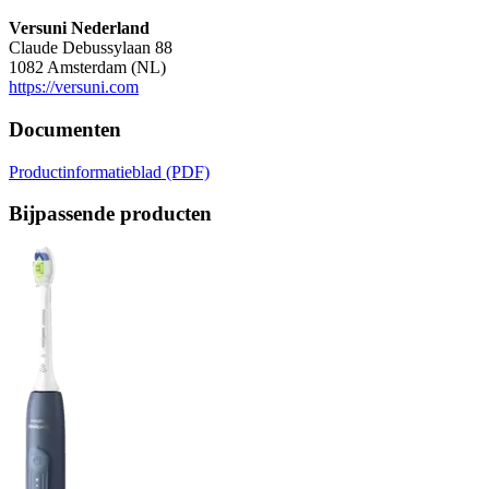
Versuni Nederland
Claude Debussylaan 88
1082 Amsterdam (NL)
https://versuni.com
Documenten
Productinformatieblad (PDF)
Bijpassende producten