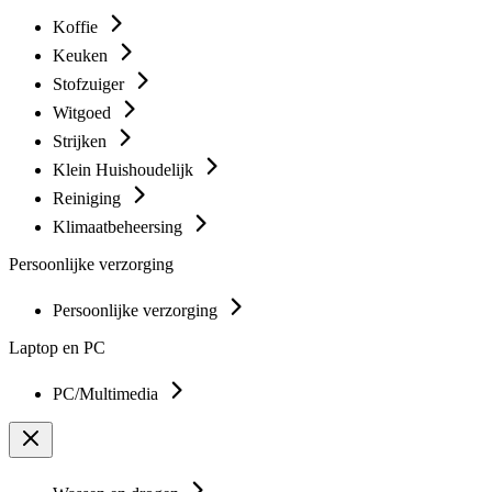
Koffie
Keuken
Stofzuiger
Witgoed
Strijken
Klein Huishoudelijk
Reiniging
Klimaatbeheersing
Persoonlijke verzorging
Persoonlijke verzorging
Laptop en PC
PC/Multimedia