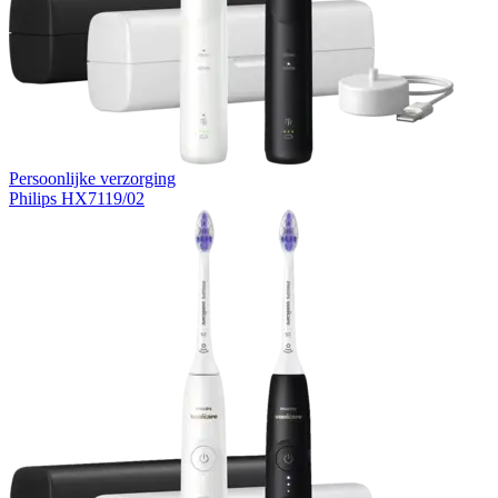
Persoonlijke verzorging
Philips HX7119/02