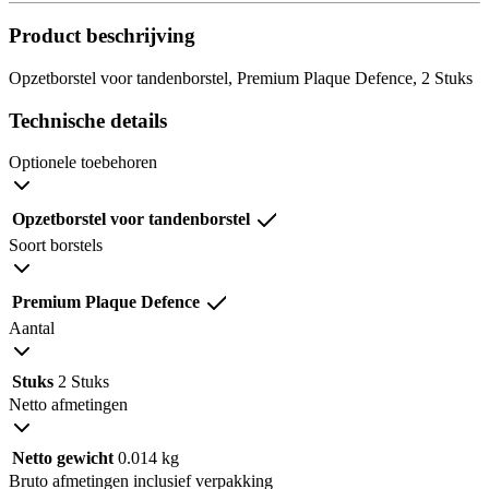
Product beschrijving
Opzetborstel voor tandenborstel, Premium Plaque Defence, 2 Stuks
Technische details
Optionele toebehoren
Opzetborstel voor tandenborstel
Soort borstels
Premium Plaque Defence
Aantal
Stuks
2 Stuks
Netto afmetingen
Netto gewicht
0.014 kg
Bruto afmetingen inclusief verpakking