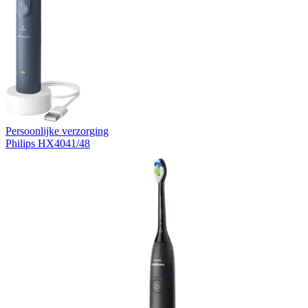
Persoonlijke verzorging
Philips HX4041/48