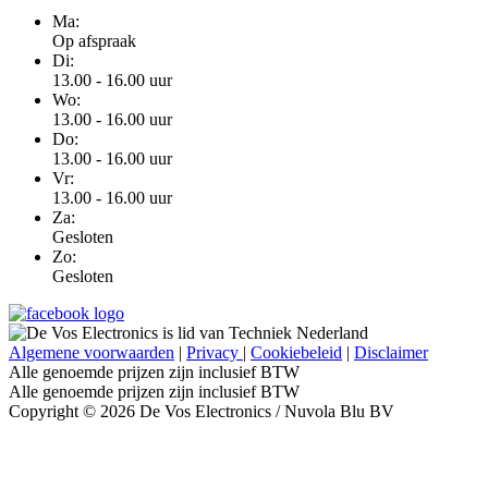
Ma:
Op afspraak
Di:
13.00 - 16.00 uur
Wo:
13.00 - 16.00 uur
Do:
13.00 - 16.00 uur
Vr:
13.00 - 16.00 uur
Za:
Gesloten
Zo:
Gesloten
Algemene voorwaarden
|
Privacy
|
Cookiebeleid
|
Disclaimer
Alle genoemde prijzen zijn inclusief BTW
Alle genoemde prijzen zijn inclusief BTW
Copyright © 2026 De Vos Electronics / Nuvola Blu BV