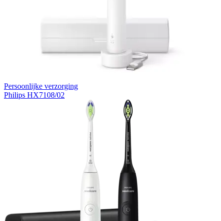
Persoonlijke verzorging
Philips HX7108/02