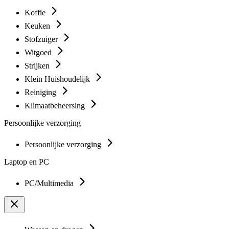
Koffie
Keuken
Stofzuiger
Witgoed
Strijken
Klein Huishoudelijk
Reiniging
Klimaatbeheersing
Persoonlijke verzorging
Persoonlijke verzorging
Laptop en PC
PC/Multimedia