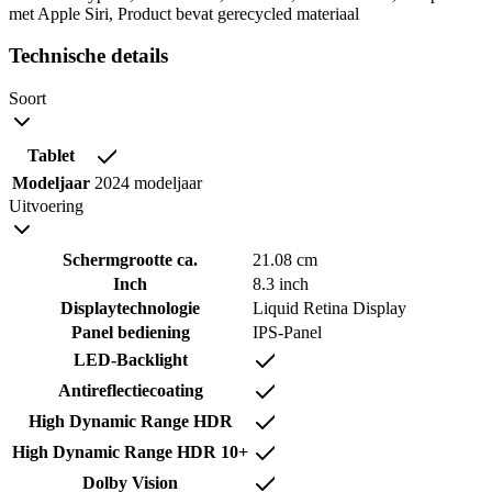
met Apple Siri, Product bevat gerecycled materiaal
Technische details
Soort
Tablet
Modeljaar
2024 modeljaar
Uitvoering
Schermgrootte ca.
21.08 cm
Inch
8.3 inch
Displaytechnologie
Liquid Retina Display
Panel bediening
IPS-Panel
LED-Backlight
Antireflectiecoating
High Dynamic Range HDR
High Dynamic Range HDR 10+
Dolby Vision