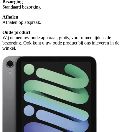
Bezorging
Standaard bezorging
Afhalen
Afhalen op afspraak.
Oude product
Wij nemen uw oude apparaat, gratis, voor u mee tijdens de
bezorging. Ook kunt u uw oude product bij ons inleveren in de
winkel.