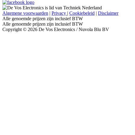
Algemene voorwaarden
|
Privacy
|
Cookiebeleid
|
Disclaimer
Alle genoemde prijzen zijn inclusief BTW
Alle genoemde prijzen zijn inclusief BTW
Copyright © 2026 De Vos Electronics / Nuvola Blu BV