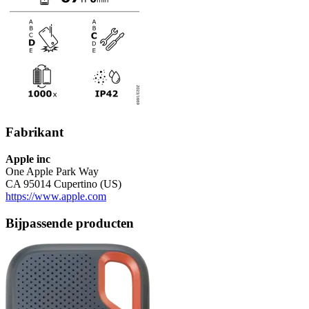
Fabrikant
Apple inc
One Apple Park Way
CA 95014 Cupertino (US)
https://www.apple.com
Bijpassende producten