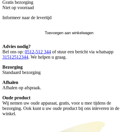
Gratis
bezorging
Niet op voorraad
Informeer naar de levertijd
Toevoegen aan winkelwagen
Advies nodig?
Bel ons op:
0512-512 344
of stuur een bericht via whatsapp
31512512344
. We helpen u graag.
Bezorging
Standaard bezorging
Afhalen
Afhalen op afspraak.
Oude product
Wij nemen uw oude apparaat, gratis, voor u mee tijdens de
bezorging. Ook kunt u uw oude product bij ons inleveren in de
winkel.