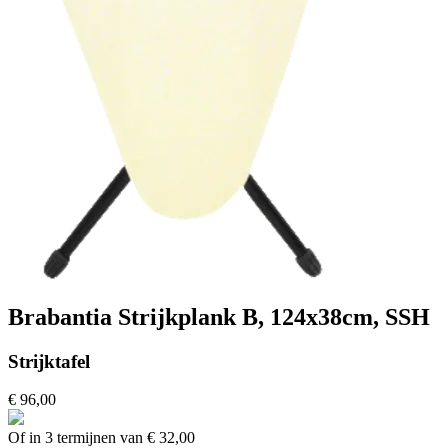
Brabantia Strijkplank B, 124x38cm, SSH
Strijktafel
€ 96,00
Of in 3 termijnen van € 32,00