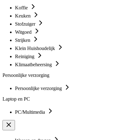
Koffie
Keuken
Stofzuiger
Witgoed
Strijken
Klein Huishoudelijk
Reiniging
Klimaatbeheersing
Persoonlijke verzorging
Persoonlijke verzorging
Laptop en PC
PC/Multimedia