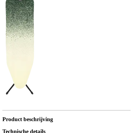
Product beschrijving
Technische details