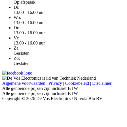
Op afspraak
Di:
13.00 - 16.00 uur
Wo:
13.00 - 16.00 uur
Do:
13.00 - 16.00 uur
Vr:
13.00 - 16.00 uur
Za:
Gesloten
Zo:
Gesloten
Algemene voorwaarden
|
Privacy
|
Cookiebeleid
|
Disclaimer
Alle genoemde prijzen zijn inclusief BTW
Alle genoemde prijzen zijn inclusief BTW
Copyright © 2026 De Vos Electronics / Nuvola Blu BV