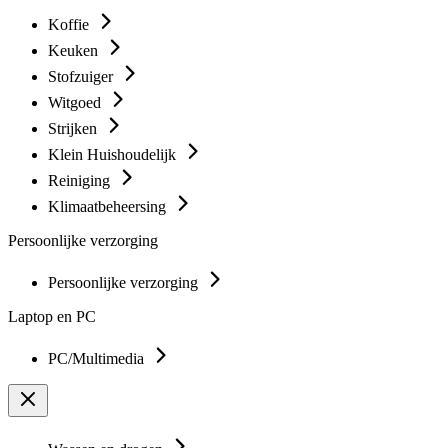
Koffie
Keuken
Stofzuiger
Witgoed
Strijken
Klein Huishoudelijk
Reiniging
Klimaatbeheersing
Persoonlijke verzorging
Persoonlijke verzorging
Laptop en PC
PC/Multimedia