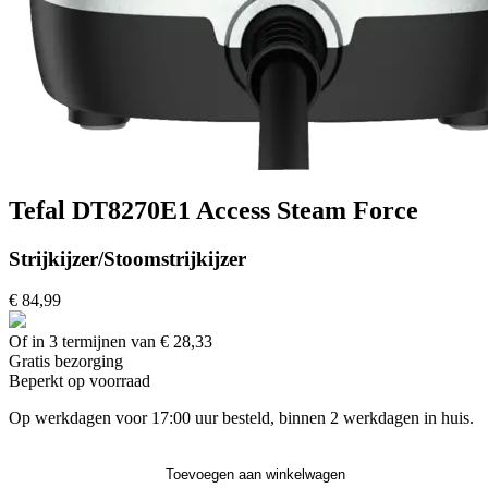
Tefal DT8270E1 Access Steam Force
Strijkijzer/Stoomstrijkijzer
€ 84,99
Of in 3 termijnen van € 28,33
Gratis
bezorging
Beperkt op voorraad
Op werkdagen voor 17:00 uur besteld, binnen 2 werkdagen in huis.
Toevoegen aan winkelwagen