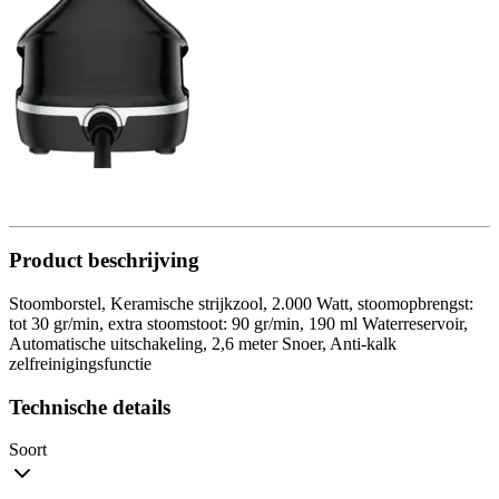
Product beschrijving
Stoomborstel, Keramische strijkzool, 2.000 Watt, stoomopbrengst:
tot 30 gr/min, extra stoomstoot: 90 gr/min, 190 ml Waterreservoir,
Automatische uitschakeling, 2,6 meter Snoer, Anti-kalk
zelfreinigingsfunctie
Technische details
Soort