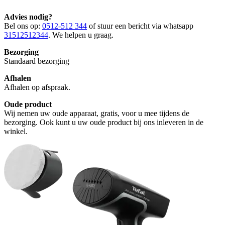
Advies nodig?
Bel ons op:
0512-512 344
of stuur een bericht via whatsapp
31512512344
. We helpen u graag.
Bezorging
Standaard bezorging
Afhalen
Afhalen op afspraak.
Oude product
Wij nemen uw oude apparaat, gratis, voor u mee tijdens de
bezorging. Ook kunt u uw oude product bij ons inleveren in de
winkel.