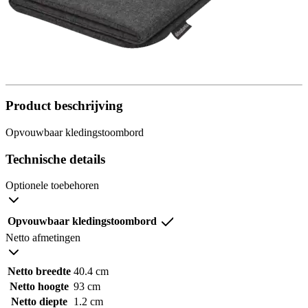
Product beschrijving
Opvouwbaar kledingstoombord
Technische details
Optionele toebehoren
Opvouwbaar kledingstoombord
Netto afmetingen
Netto breedte
40.4 cm
Netto hoogte
93 cm
Netto diepte
1.2 cm