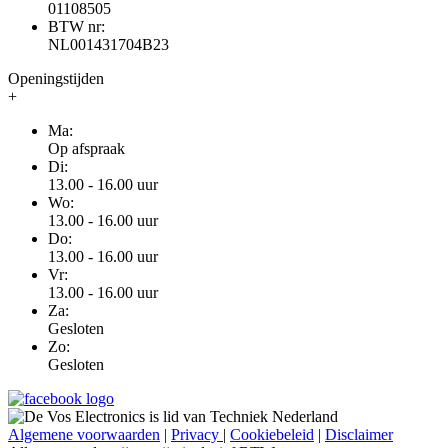
01108505
BTW nr:
NL001431704B23
Openingstijden
+
Ma:
Op afspraak
Di:
13.00 - 16.00 uur
Wo:
13.00 - 16.00 uur
Do:
13.00 - 16.00 uur
Vr:
13.00 - 16.00 uur
Za:
Gesloten
Zo:
Gesloten
Algemene voorwaarden
|
Privacy
|
Cookiebeleid
|
Disclaimer