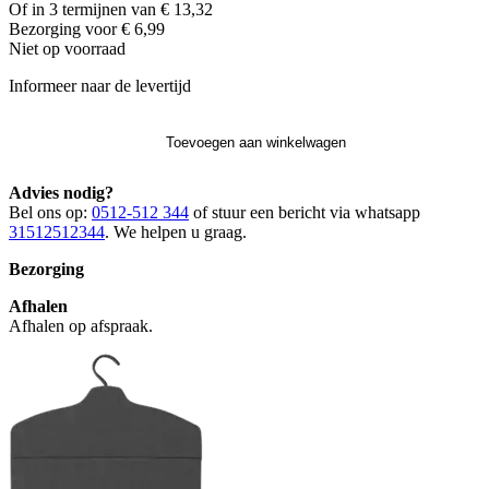
Of in 3 termijnen van € 13,32
Bezorging voor € 6,99
Niet op voorraad
Informeer naar de levertijd
Toevoegen aan winkelwagen
Advies nodig?
Bel ons op:
0512-512 344
of stuur een bericht via whatsapp
31512512344
. We helpen u graag.
Bezorging
Afhalen
Afhalen op afspraak.