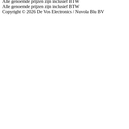
Alle genoemde prijzen zijn inclusief BTW
Alle genoemde prijzen zijn inclusief BTW
Copyright © 2026 De Vos Electronics / Nuvola Blu BV