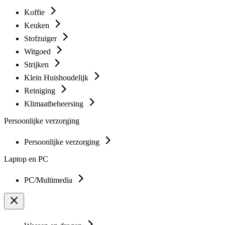
Koffie
Keuken
Stofzuiger
Witgoed
Strijken
Klein Huishoudelijk
Reiniging
Klimaatbeheersing
Persoonlijke verzorging
Persoonlijke verzorging
Laptop en PC
PC/Multimedia