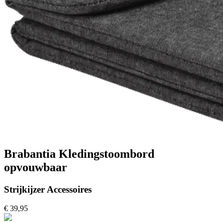
Brabantia Kledingstoombord
opvouwbaar
Strijkijzer Accessoires
€ 39,95