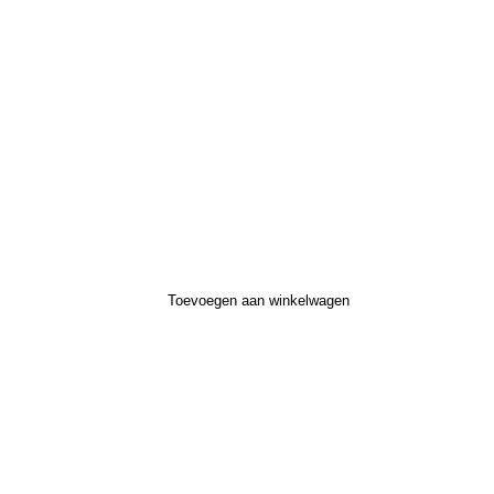
Toevoegen aan winkelwagen