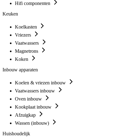
Hifi componenten
Keuken
Koelkasten
Vriezers
Vaatwassers
Magnetrons
Koken
Inbouw apparaten
Koelen & vriezen inbouw
Vaatwassers inbouw
Oven inbouw
Kookplaat inbouw
Afzuigkap
Wassen (inbouw)
Huishoudelijk