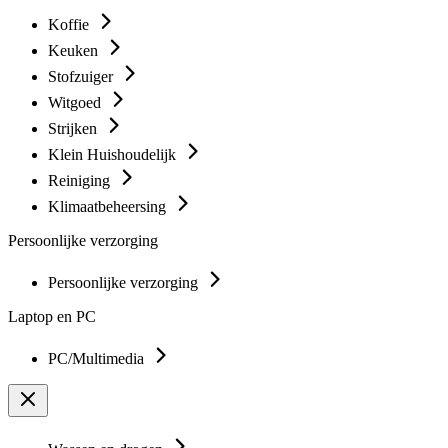
Koffie
Keuken
Stofzuiger
Witgoed
Strijken
Klein Huishoudelijk
Reiniging
Klimaatbeheersing
Persoonlijke verzorging
Persoonlijke verzorging
Laptop en PC
PC/Multimedia