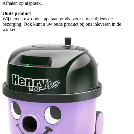
Afhalen op afspraak.
Oude product
Wij nemen uw oude apparaat, gratis, voor u mee tijdens de
bezorging. Ook kunt u uw oude product bij ons inleveren in de
winkel.