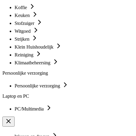
Koffie
Keuken
Stofzuiger
Witgoed
Strijken
Klein Huishoudelijk
Reiniging
Klimaatbeheersing
Persoonlijke verzorging
Persoonlijke verzorging
Laptop en PC
PC/Multimedia