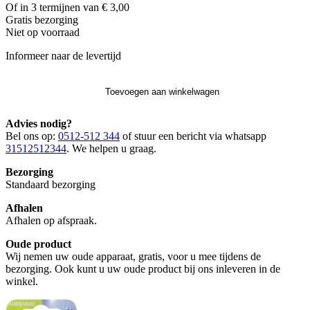
Of in 3 termijnen van € 3,00
Gratis
bezorging
Niet op voorraad
Informeer naar de levertijd
Toevoegen aan winkelwagen
Advies nodig?
Bel ons op:
0512-512 344
of stuur een bericht via whatsapp
31512512344
. We helpen u graag.
Bezorging
Standaard bezorging
Afhalen
Afhalen op afspraak.
Oude product
Wij nemen uw oude apparaat, gratis, voor u mee tijdens de
bezorging. Ook kunt u uw oude product bij ons inleveren in de
winkel.