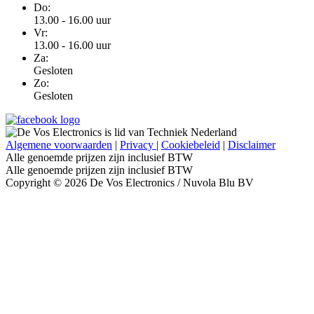
Do:
13.00 - 16.00 uur
Vr:
13.00 - 16.00 uur
Za:
Gesloten
Zo:
Gesloten
Algemene voorwaarden
|
Privacy
|
Cookiebeleid
|
Disclaimer
Alle genoemde prijzen zijn inclusief BTW
Alle genoemde prijzen zijn inclusief BTW
Copyright © 2026 De Vos Electronics / Nuvola Blu BV