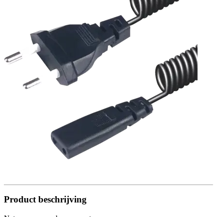
Product beschrijving