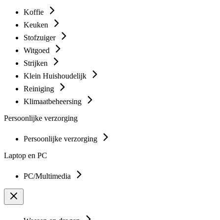
Koffie
Keuken
Stofzuiger
Witgoed
Strijken
Klein Huishoudelijk
Reiniging
Klimaatbeheersing
Persoonlijke verzorging
Persoonlijke verzorging
Laptop en PC
PC/Multimedia