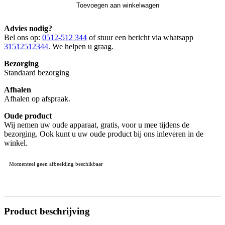
Toevoegen aan winkelwagen
Advies nodig?
Bel ons op:
0512-512 344
of stuur een bericht via whatsapp
31512512344
. We helpen u graag.
Bezorging
Standaard bezorging
Afhalen
Afhalen op afspraak.
Oude product
Wij nemen uw oude apparaat, gratis, voor u mee tijdens de
bezorging. Ook kunt u uw oude product bij ons inleveren in de
winkel.
Momenteel geen afbeelding beschikbaar
Product beschrijving