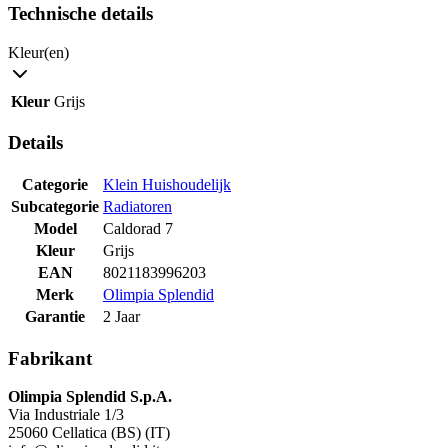
Technische details
Kleur(en)
Kleur
Grijs
Details
Categorie
Klein Huishoudelijk
Subcategorie
Radiatoren
Model
Caldorad 7
Kleur
Grijs
EAN
8021183996203
Merk
Olimpia Splendid
Garantie
2 Jaar
Fabrikant
Olimpia Splendid S.p.A.
Via Industriale 1/3
25060 Cellatica (BS) (IT)