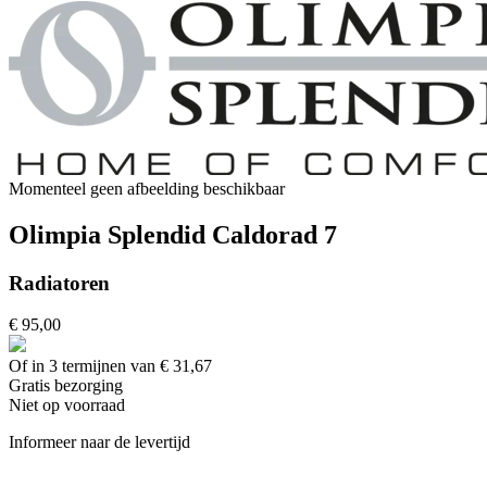
Momenteel geen afbeelding beschikbaar
Olimpia Splendid Caldorad 7
Radiatoren
€ 95,00
Of in 3 termijnen van € 31,67
Gratis
bezorging
Niet op voorraad
Informeer naar de levertijd