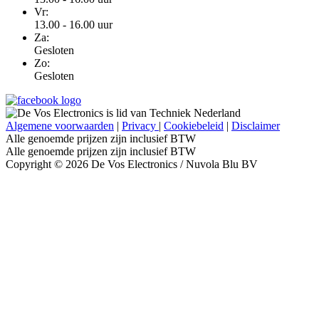
Vr:
13.00 - 16.00 uur
Za:
Gesloten
Zo:
Gesloten
Algemene voorwaarden
|
Privacy
|
Cookiebeleid
|
Disclaimer
Alle genoemde prijzen zijn inclusief BTW
Alle genoemde prijzen zijn inclusief BTW
Copyright © 2026 De Vos Electronics / Nuvola Blu BV