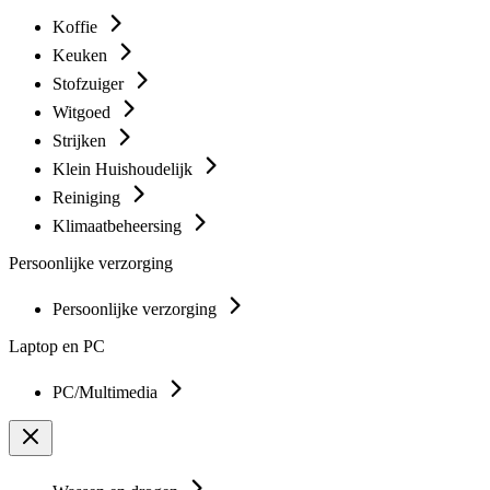
Koffie
Keuken
Stofzuiger
Witgoed
Strijken
Klein Huishoudelijk
Reiniging
Klimaatbeheersing
Persoonlijke verzorging
Persoonlijke verzorging
Laptop en PC
PC/Multimedia