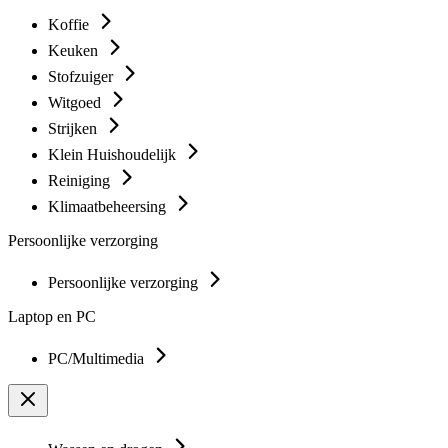
Koffie
Keuken
Stofzuiger
Witgoed
Strijken
Klein Huishoudelijk
Reiniging
Klimaatbeheersing
Persoonlijke verzorging
Persoonlijke verzorging
Laptop en PC
PC/Multimedia