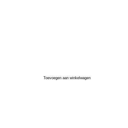
Toevoegen aan winkelwagen