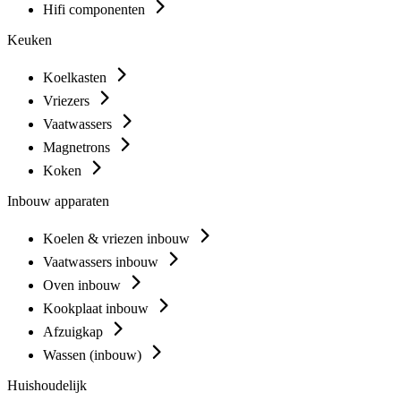
Hifi componenten
Keuken
Koelkasten
Vriezers
Vaatwassers
Magnetrons
Koken
Inbouw apparaten
Koelen & vriezen inbouw
Vaatwassers inbouw
Oven inbouw
Kookplaat inbouw
Afzuigkap
Wassen (inbouw)
Huishoudelijk