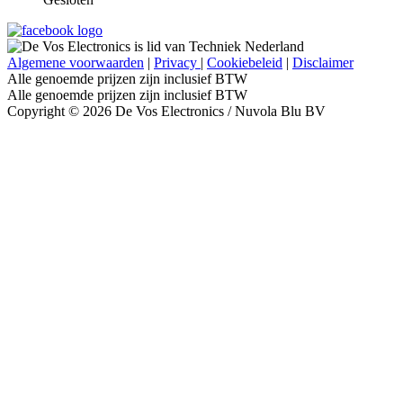
Algemene voorwaarden
|
Privacy
|
Cookiebeleid
|
Disclaimer
Alle genoemde prijzen zijn inclusief BTW
Alle genoemde prijzen zijn inclusief BTW
Copyright © 2026 De Vos Electronics / Nuvola Blu BV