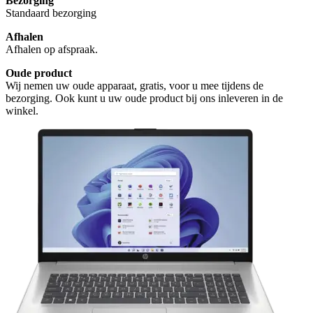
Bezorging
Standaard bezorging
Afhalen
Afhalen op afspraak.
Oude product
Wij nemen uw oude apparaat, gratis, voor u mee tijdens de
bezorging. Ook kunt u uw oude product bij ons inleveren in de
winkel.