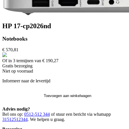
HP 17-cp2026nd
Notebooks
€ 570,81
Of in 3 termijnen van € 190,27
Gratis
bezorging
Niet op voorraad
Informeer naar de levertijd
Toevoegen aan winkelwagen
Advies nodig?
Bel ons op:
0512-512 344
of stuur een bericht via whatsapp
31512512344
. We helpen u graag.