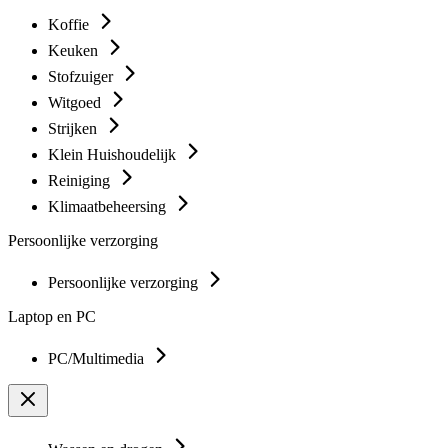
Koffie
Keuken
Stofzuiger
Witgoed
Strijken
Klein Huishoudelijk
Reiniging
Klimaatbeheersing
Persoonlijke verzorging
Persoonlijke verzorging
Laptop en PC
PC/Multimedia