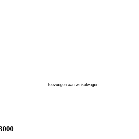
Toevoegen aan winkelwagen
3000