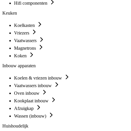
Hifi componenten
Keuken
Koelkasten
Vriezers
Vaatwassers
Magnetrons
Koken
Inbouw apparaten
Koelen & vriezen inbouw
Vaatwassers inbouw
Oven inbouw
Kookplaat inbouw
Afzuigkap
Wassen (inbouw)
Huishoudelijk