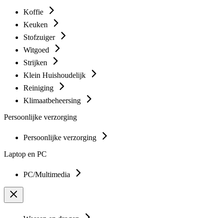
Koffie
Keuken
Stofzuiger
Witgoed
Strijken
Klein Huishoudelijk
Reiniging
Klimaatbeheersing
Persoonlijke verzorging
Persoonlijke verzorging
Laptop en PC
PC/Multimedia