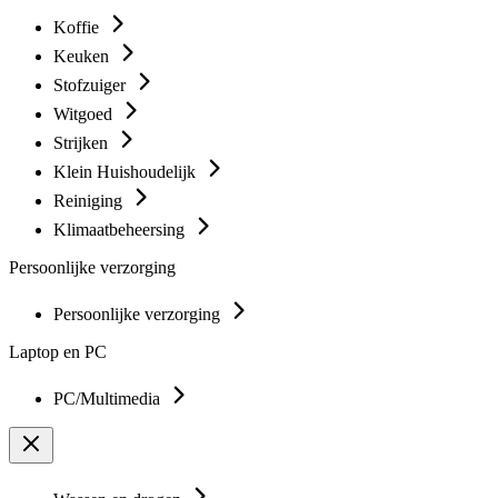
Koffie
Keuken
Stofzuiger
Witgoed
Strijken
Klein Huishoudelijk
Reiniging
Klimaatbeheersing
Persoonlijke verzorging
Persoonlijke verzorging
Laptop en PC
PC/Multimedia