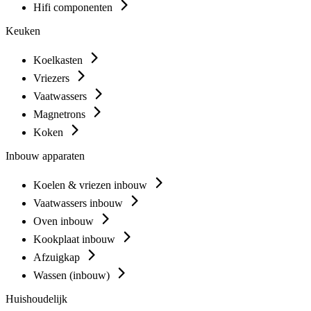
Hifi componenten
Keuken
Koelkasten
Vriezers
Vaatwassers
Magnetrons
Koken
Inbouw apparaten
Koelen & vriezen inbouw
Vaatwassers inbouw
Oven inbouw
Kookplaat inbouw
Afzuigkap
Wassen (inbouw)
Huishoudelijk