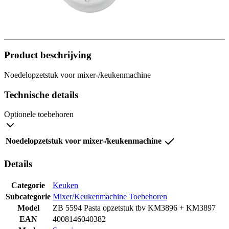
Product beschrijving
Noedelopzetstuk voor mixer-/keukenmachine
Technische details
Optionele toebehoren
Noedelopzetstuk voor mixer-/keukenmachine
Details
Categorie
Keuken
Subcategorie
Mixer/Keukenmachine Toebehoren
Model
ZB 5594 Pasta opzetstuk tbv KM3896 + KM3897
EAN
4008146040382