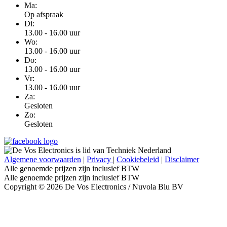
Ma:
Op afspraak
Di:
13.00 - 16.00 uur
Wo:
13.00 - 16.00 uur
Do:
13.00 - 16.00 uur
Vr:
13.00 - 16.00 uur
Za:
Gesloten
Zo:
Gesloten
Algemene voorwaarden
|
Privacy
|
Cookiebeleid
|
Disclaimer
Alle genoemde prijzen zijn inclusief BTW
Alle genoemde prijzen zijn inclusief BTW
Copyright © 2026 De Vos Electronics / Nuvola Blu BV