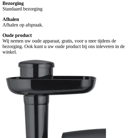
Bezorging
Standaard bezorging
Afhalen
Afhalen op afspraak.
Oude product
Wij nemen uw oude apparaat, gratis, voor u mee tijdens de
bezorging. Ook kunt u uw oude product bij ons inleveren in de
winkel.