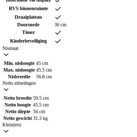
RVS binnenruimte
Draaiplateau
Doorsnede
36 cm
Timer
Kinderbeveiliging
Nismaat
Min. nishoogte
45 cm
Max. nishoogte
45.5 cm
Nisbreedte
56.8 cm
Netto afmetingen
Netto breedte
59.5 cm
Netto hoogte
45.5 cm
Netto diepte
56 cm
Netto gewicht
31.3 kg
Kleur(en)