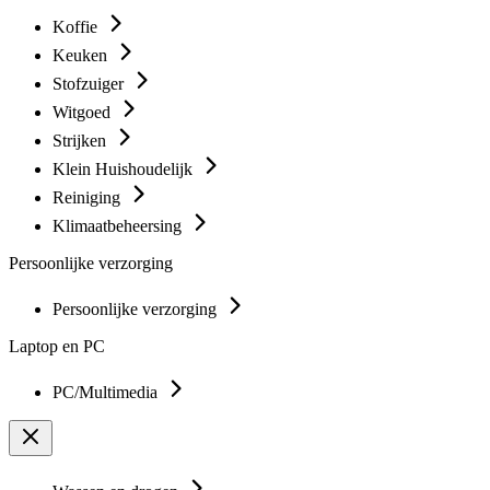
Koffie
Keuken
Stofzuiger
Witgoed
Strijken
Klein Huishoudelijk
Reiniging
Klimaatbeheersing
Persoonlijke verzorging
Persoonlijke verzorging
Laptop en PC
PC/Multimedia