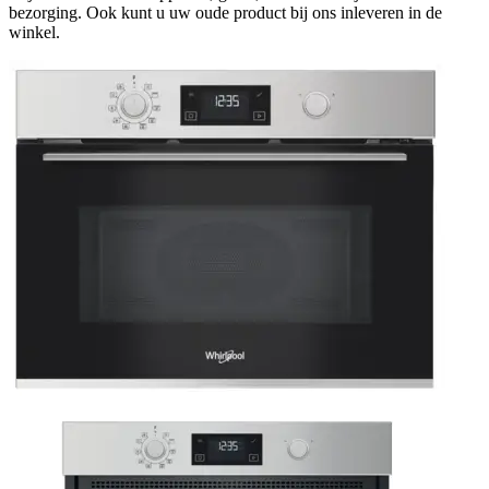
bezorging. Ook kunt u uw oude product bij ons inleveren in de
winkel.