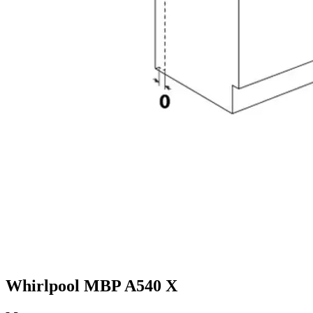
Whirlpool MBP A540 X