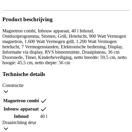
Product beschrijving
Magnetron combi, Inbouw apparaat, 40 l Inhoud,
Ontdooiprogramma, Stomen, Grill, Hetelucht, 900 Watt Vermogen
magnetron, 1.600 Watt Vermogen grill, 1.200 Watt Vermogen
hetelucht, 7 Vermogenstanden, Elektronische bediening, Display,
Informatie via display, RVS binnenruimte, Draaiplateau, 36 cm
Doorsnede, Timer, Kinderbeveiliging, netto breedte: 59,5 cm, netto
hoogte: 45,5 cm, netto diepte: 56 cm
Technische details
Constructie
Magnetron combi
Inbouw apparaat
Inhoud
40 l
Draairichting deur