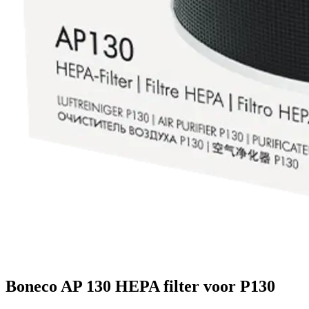
Boneco AP 130 HEPA filter voor P130