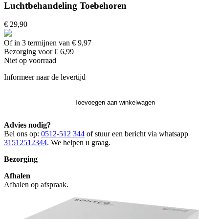
Luchtbehandeling Toebehoren
€ 29,90
Of in 3 termijnen van € 9,97
Bezorging voor € 6,99
Niet op voorraad
Informeer naar de levertijd
Toevoegen aan winkelwagen
Advies nodig?
Bel ons op:
0512-512 344
of stuur een bericht via whatsapp
31512512344
. We helpen u graag.
Bezorging
Afhalen
Afhalen op afspraak.