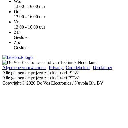
Wo:
13.00 - 16.00 uur
Do:
13.00 - 16.00 uur
Vr:
13.00 - 16.00 uur
Za:
Gesloten
Zo:
Gesloten
Algemene voorwaarden
|
Privacy
|
Cookiebeleid
|
Disclaimer
Alle genoemde prijzen zijn inclusief BTW
Alle genoemde prijzen zijn inclusief BTW
Copyright © 2026 De Vos Electronics / Nuvola Blu BV