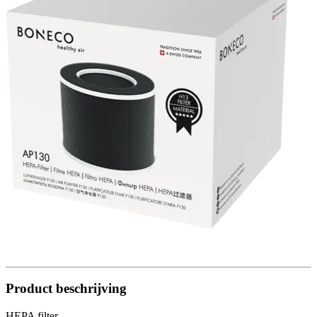
Product beschrijving
HEPA filter