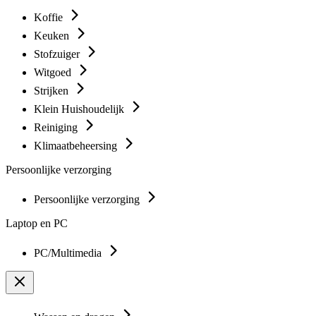
Koffie
Keuken
Stofzuiger
Witgoed
Strijken
Klein Huishoudelijk
Reiniging
Klimaatbeheersing
Persoonlijke verzorging
Persoonlijke verzorging
Laptop en PC
PC/Multimedia