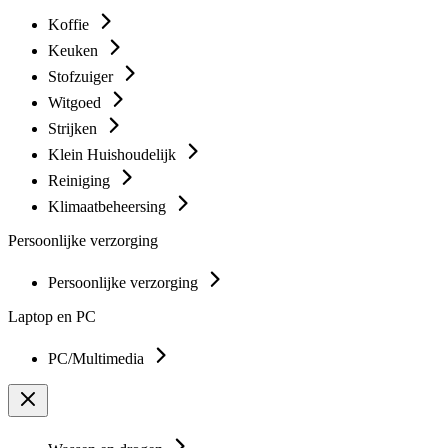
Koffie
Keuken
Stofzuiger
Witgoed
Strijken
Klein Huishoudelijk
Reiniging
Klimaatbeheersing
Persoonlijke verzorging
Persoonlijke verzorging
Laptop en PC
PC/Multimedia