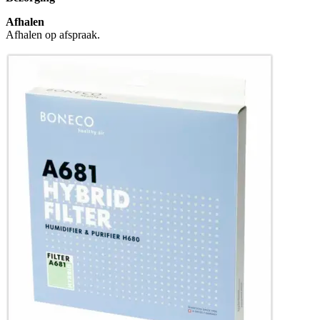
Afhalen
Afhalen op afspraak.