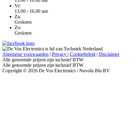
13.00 - 16.00 uur
Vr:
13.00 - 16.00 uur
Za:
Gesloten
Zo:
Gesloten
Algemene voorwaarden
|
Privacy
|
Cookiebeleid
|
Disclaimer
Alle genoemde prijzen zijn inclusief BTW
Alle genoemde prijzen zijn inclusief BTW
Copyright © 2026 De Vos Electronics / Nuvola Blu BV