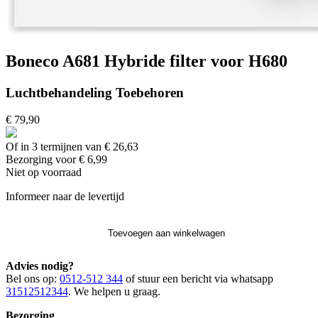
Boneco A681 Hybride filter voor H680
Luchtbehandeling Toebehoren
€ 79,90
Of in 3 termijnen van € 26,63
Bezorging voor € 6,99
Niet op voorraad
Informeer naar de levertijd
Toevoegen aan winkelwagen
Advies nodig?
Bel ons op:
0512-512 344
of stuur een bericht via whatsapp
31512512344
. We helpen u graag.
Bezorging