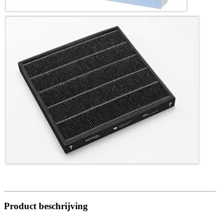
Product beschrijving