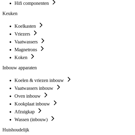
Hifi componenten
Keuken
Koelkasten
Vriezers
Vaatwassers
Magnetrons
Koken
Inbouw apparaten
Koelen & vriezen inbouw
Vaatwassers inbouw
Oven inbouw
Kookplaat inbouw
Afzuigkap
Wassen (inbouw)
Huishoudelijk