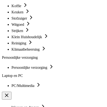
Koffie
Keuken
Stofzuiger
Witgoed
Strijken
Klein Huishoudelijk
Reiniging
Klimaatbeheersing
Persoonlijke verzorging
Persoonlijke verzorging
Laptop en PC
PC/Multimedia